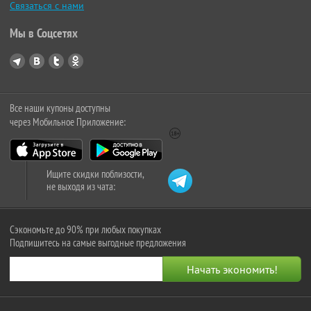
Связаться с нами
Мы в Соцсетях
Все наши купоны доступны
через Мобильное Приложение:
Ищите скидки поблизости,
не выходя из чата:
Сэкономьте до 90% при любых покупках
Подпишитесь на самые выгодные предложения