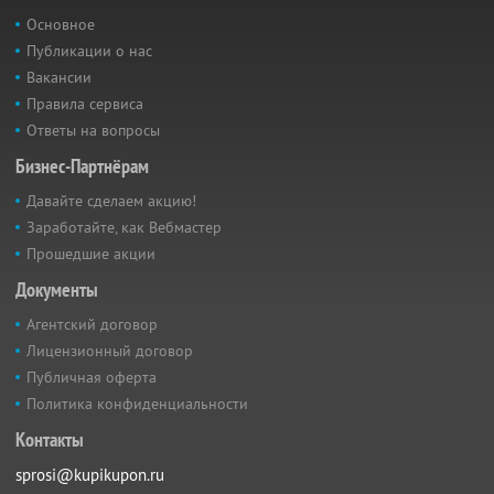
Основное
Публикации о нас
Вакансии
Правила сервиса
Ответы на вопросы
Бизнес-Партнёрам
Давайте сделаем акцию!
Заработайте, как Вебмастер
Прошедшие акции
Документы
Агентский договор
Лицензионный договор
Публичная оферта
Политика конфиденциальности
Контакты
sprosi@kupikupon.ru