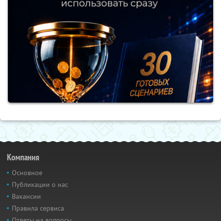
Компания
Основное
Публикации о нас
Вакансии
Правила сервиса
Ответы на вопросы