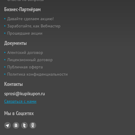
Бизнес-Партнёрам
Давайте сделаем акцию!
Заработайте, как Вебмастер
Прошедшие акции
Документы
Агентский договор
Лицензионный договор
Публичная оферта
Политика конфиденциальности
Контакты
sprosi@kupikupon.ru
Связаться с нами
Мы в Соцсетях