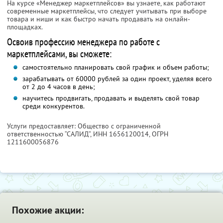
На курсе «Менеджер маркетплейсов» вы узнаете, как работают
современные маркетплейсы, что следует учитывать при выборе
товара и ниши и как быстро начать продавать на онлайн-
площадках.
Освоив профессию менеджера по работе с
маркетплейсами, вы сможете:
самостоятельно планировать свой график и объем работы;
зарабатывать от 60000 рублей за один проект, уделяя всего
от 2 до 4 часов в день;
научитесь продвигать, продавать и выделять свой товар
среди конкурентов.
Услуги предоставляет: Общество с ограниченной
ответственностью “САЛИД”,
ИНН 1656120014
, ОГРН
1211600056876
Похожие акции: