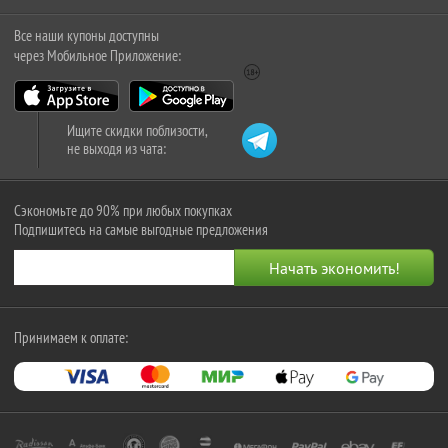
Все наши купоны доступны
через Мобильное Приложение:
Ищите скидки поблизости,
не выходя из чата:
Сэкономьте до 90% при любых покупках
Подпишитесь на самые выгодные предложения
Принимаем к оплате: