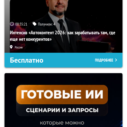
00:35:20
Получили:
4
Интенсив «Автоконтент 2026: как зарабатывать там, где
еще нет конкурентов»
Россия
Бесплатно
ПОДРОБНЕЕ