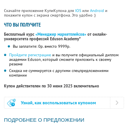
Скачайте приложение КупиКупона для
IOS
или
Android
и
покажите купон с экрана смартфона. Это удобно :)
ЧТО ВЫ ПОЛУЧИТЕ
Бесплатный курс
«Менеджер маркетплейсов»
от онлайн-
университета профессий Eduson Academy*
Вы заплатите: 0р. вместо 9999р.
Пройдите регистрацию
и вы получите официальный диплом
академии Eduson, который сможете приложить к своему
резюме
Скидка не суммируется с другими спецпредложениями
компании
Купон действителен по 30 июня 2025 включительно
Узнай, как воспользоваться купоном
ПОДРОБНЕЕ О ПРЕДЛОЖЕНИИ