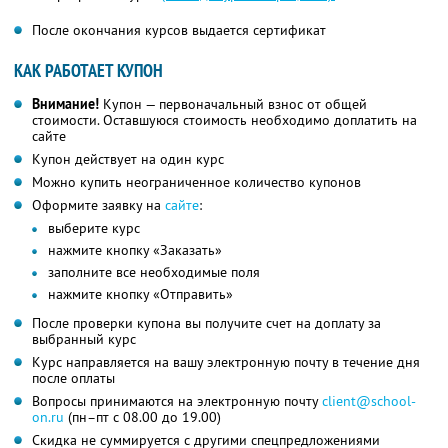
После окончания курсов выдается сертификат
КАК РАБОТАЕТ КУПОН
Внимание!
Купон — первоначальный взнос от общей
стоимости. Оставшуюся стоимость необходимо доплатить на
сайте
Купон действует на один курс
Можно купить неограниченное количество купонов
Оформите заявку на
сайте
:
выберите курс
нажмите кнопку «Заказать»
заполните все необходимые поля
нажмите кнопку «Отправить»
После проверки купона вы получите счет на доплату за
выбранный курс
Курс направляется на вашу электронную почту в течение дня
после оплаты
Вопросы принимаются на электронную почту
client@school-
on.ru
(пн–пт с 08.00 до 19.00)
Скидка не суммируется с другими спецпредложениями