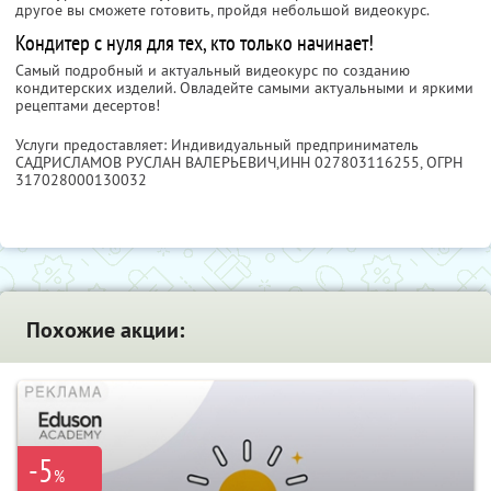
другое вы сможете готовить, пройдя небольшой видеокурс.
Кондитер с нуля для тех, кто только начинает!
Самый подробный и актуальный видеокурс по созданию
кондитерских изделий. Овладейте самыми актуальными и яркими
рецептами десертов!
Услуги предоставляет: Индивидуальный предприниматель
САДРИСЛАМОВ РУСЛАН ВАЛЕРЬЕВИЧ,
ИНН 027803116255
, ОГРН
317028000130032
Похожие акции:
-5
%