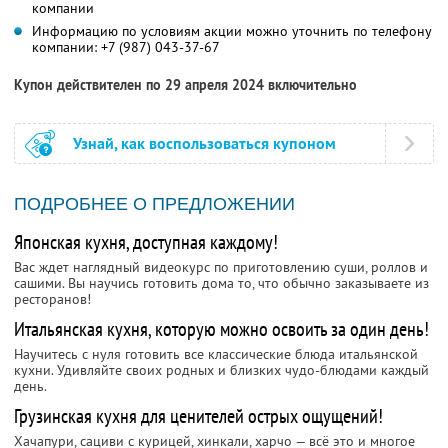
компании
Информацию по условиям акции можно уточнить по телефону
компании:
+7 (987) 043-37-67
Купон действителен по 29 апреля 2024 включительно
Узнай, как воспользоваться купоном
ПОДРОБНЕЕ О ПРЕДЛОЖЕНИИ
Японская кухня, доступная каждому!
Вас ждет наглядный видеокурс по приготовлению суши, роллов и
сашими. Вы научись готовить дома то, что обычно заказываете из
ресторанов!
Итальянская кухня, которую можно освоить за один день!
Научитесь с нуля готовить все классические блюда итальянской
кухни. Удивляйте своих родных и близких чудо-блюдами каждый
день.
Грузинская кухня для ценителей острых ощущений!
Хачапури, сациви с курицей, хинкали, харчо — всё это и многое