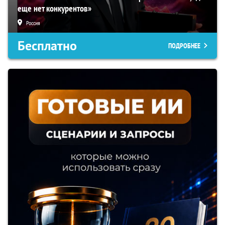
еще нет конкурентов»
Россия
Бесплатно
ПОДРОБНЕЕ