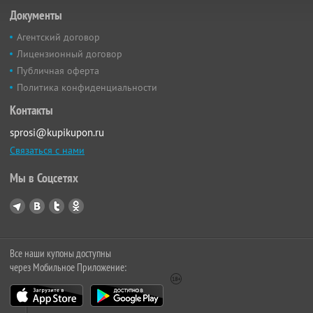
Документы
Агентский договор
Лицензионный договор
Публичная оферта
Политика конфиденциальности
Контакты
sprosi@kupikupon.ru
Связаться с нами
Мы в Соцсетях
Все наши купоны доступны
через Мобильное Приложение: