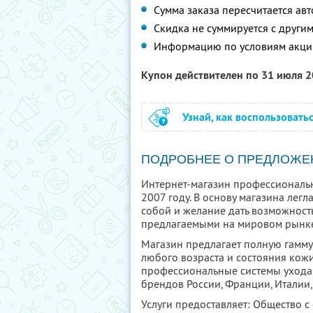
Сумма заказа пересчитается ав
Скидка не суммируется с друг
Информацию по условиям акци
Купон действителен по 31 июля 
Узнай, как воспользовать
ПОДРОБНЕЕ О ПРЕДЛОЖЕ
Интернет-магазин профессиональн
2007 году. В основу магазина легл
собой и желание дать возможност
предлагаемыми на мировом рынке
Магазин предлагает полную гамму 
любого возраста и состояния кожи,
профессиональные системы ухода
брендов России, Франции, Италии, 
Услуги предоставляет: Общество 