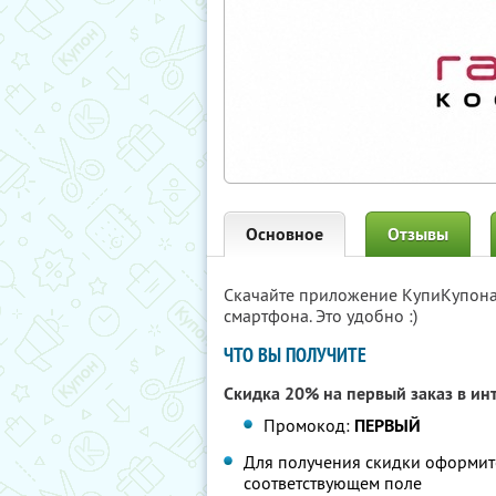
Основное
Отзывы
Скачайте приложение КупиКупон
смартфона. Это удобно :)
ЧТО ВЫ ПОЛУЧИТЕ
Скидка 20% на первый заказ в ин
Промокод:
ПЕРВЫЙ
Для получения скидки оформит
соответствующем поле