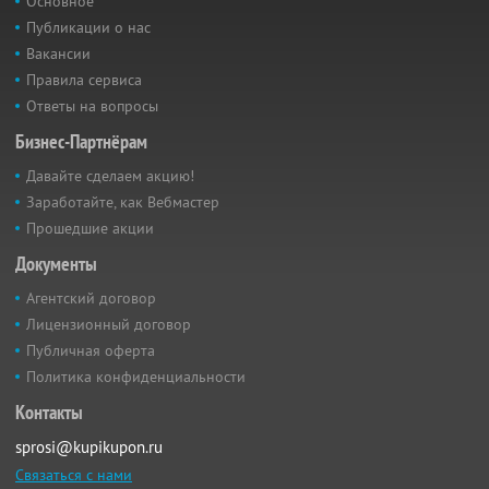
Основное
Публикации о нас
Вакансии
Правила сервиса
Ответы на вопросы
Бизнес-Партнёрам
Давайте сделаем акцию!
Заработайте, как Вебмастер
Прошедшие акции
Документы
Агентский договор
Лицензионный договор
Публичная оферта
Политика конфиденциальности
Контакты
sprosi@kupikupon.ru
Связаться с нами