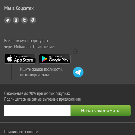
Мы в Соцсетях
Все наши купоны доступны
через Мобильное Приложение:
Ищите скидки поблизости,
не выходя из чата:
Сэкономьте до 90% при любых покупках
Подпишитесь на самые выгодные предложения
Принимаем к оплате: