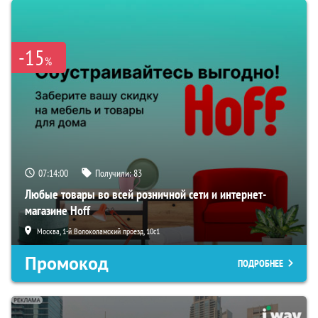
-15
%
07:13:59
Получили:
83
Любые товары во всей розничной сети и интернет-
магазине Hoff
Москва, 1-й Волоколамский проезд, 10с1
Промокод
ПОДРОБНЕЕ