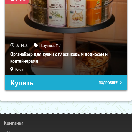
07:13:59
Получили:
312
Органайзер для кухни с пластиковым подносом и
контейнерами
Россия
Купить
ПОДРОБНЕЕ
Компания