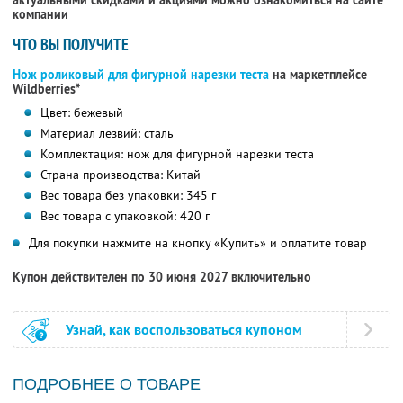
актуальными скидками и акциями можно ознакомиться на сайте
компании
ЧТО ВЫ ПОЛУЧИТЕ
Нож роликовый для фигурной нарезки теста
на маркетплейсе
Wildberries*
Цвет: бежевый
Материал лезвий: сталь
Комплектация: нож для фигурной нарезки теста
Страна производства: Китай
Вес товара без упаковки: 345 г
Вес товара с упаковкой: 420 г
Для покупки нажмите на кнопку «Купить» и оплатите товар
Купон действителен по 30 июня 2027 включительно
Узнай, как воспользоваться купоном
ПОДРОБНЕЕ О ТОВАРЕ