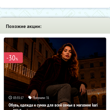
Похожие акции:
-30
%
03:55:16
Получили:
31
Обувь, одежда и сумки для всей семьи в магазине kari