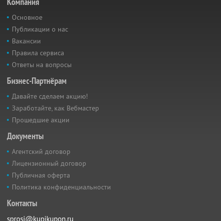
Компания
Основное
Публикации о нас
Вакансии
Правила сервиса
Ответы на вопросы
Бизнес-Партнёрам
Давайте сделаем акцию!
Заработайте, как Вебмастер
Прошедшие акции
Документы
Агентский договор
Лицензионный договор
Публичная оферта
Политика конфиденциальности
Контакты
sprosi@kupikupon.ru