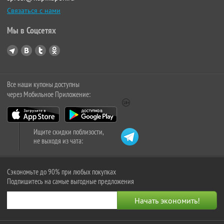
Связаться с нами
Мы в Соцсетях
Все наши купоны доступны
через Мобильное Приложение:
Ищите скидки поблизости,
не выходя из чата:
Сэкономьте до 90% при любых покупках
Подпишитесь на самые выгодные предложения