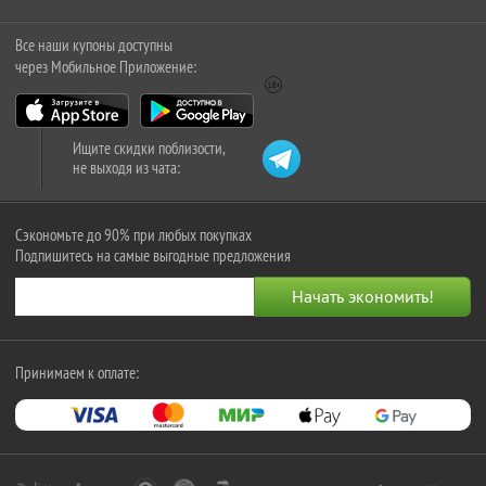
Все наши купоны доступны
через Мобильное Приложение:
Ищите скидки поблизости,
не выходя из чата:
Сэкономьте до 90% при любых покупках
Подпишитесь на самые выгодные предложения
Принимаем к оплате: