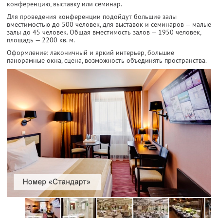
конференцию, выставку или семинар.
Для проведения конференции подойдут большие залы
вместимостью до 500 человек, для выставок и семинаров — малые
залы до 45 человек. Общая вместимость залов — 1950 человек,
площадь — 2200 кв. м.
Оформление: лаконичный и яркий интерьер, большие
панорамные окна, сцена, возможность объединять пространства.