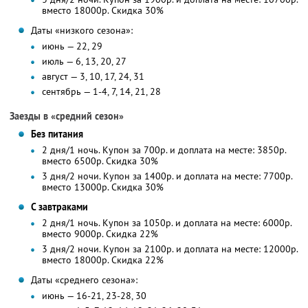
вместо 18000р.
Скидка 30%
Даты «низкого сезона»:
июнь — 22, 29
июль — 6, 13, 20, 27
август — 3, 10, 17, 24, 31
сентябрь — 1-4, 7, 14, 21, 28
Заезды в «средний сезон»
Без питания
2 дня/1 ночь. Купон за 700р. и доплата на месте: 3850р.
вместо 6500р.
Скидка 30%
3 дня/2 ночи. Купон за 1400р. и доплата на месте: 7700р.
вместо 13000р.
Скидка 30%
С завтраками
2 дня/1 ночь. Купон за 1050р. и доплата на месте: 6000р.
вместо 9000р.
Скидка 22%
3 дня/2 ночи. Купон за 2100р. и доплата на месте: 12000р.
вместо 18000р.
Скидка 22%
Даты «среднего сезона»:
июнь — 16-21, 23-28, 30