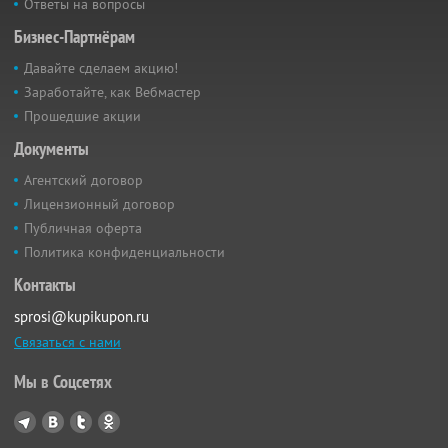
Ответы на вопросы
Бизнес-Партнёрам
Давайте сделаем акцию!
Заработайте, как Вебмастер
Прошедшие акции
Документы
Агентский договор
Лицензионный договор
Публичная оферта
Политика конфиденциальности
Контакты
sprosi@kupikupon.ru
Связаться с нами
Мы в Соцсетях