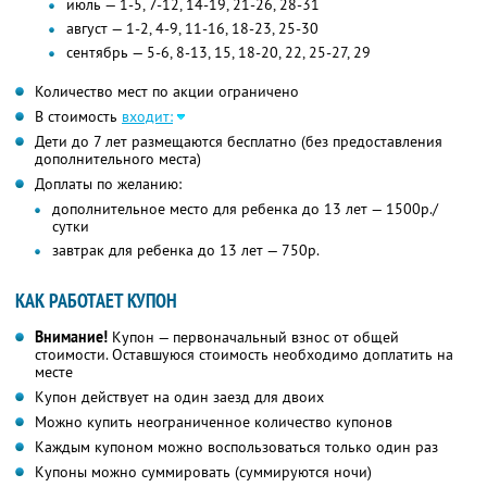
июль — 1-5, 7-12, 14-19, 21-26, 28-31
август — 1-2, 4-9, 11-16, 18-23, 25-30
сентябрь — 5-6, 8-13, 15, 18-20, 22, 25-27, 29
Количество мест по акции ограничено
В стоимость
входит:
Дети до 7 лет размещаются бесплатно (без предоставления
дополнительного места)
Доплаты по желанию:
дополнительное место для ребенка до 13 лет — 1500р./
сутки
завтрак для ребенка до 13 лет — 750р.
КАК РАБОТАЕТ КУПОН
Внимание!
Купон — первоначальный взнос от общей
стоимости. Оставшуюся стоимость необходимо доплатить на
месте
Купон действует на один заезд для двоих
Можно купить неограниченное количество купонов
Каждым купоном можно воспользоваться только один раз
Купоны можно суммировать (суммируются ночи)