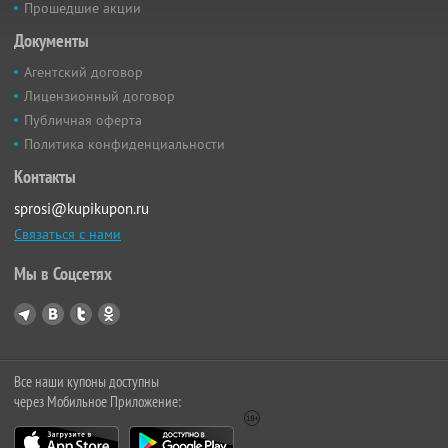
Прошедшие акции
Документы
Агентский договор
Лицензионный договор
Публичная оферта
Политика конфиденциальности
Контакты
sprosi@kupikupon.ru
Связаться с нами
Мы в Соцсетях
Все наши купоны доступны
через Мобильное Приложение: