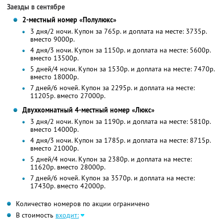
Заезды в сентябре
2-местный номер «Полулюкс»
3 дня/2 ночи. Купон за 765р. и доплата на месте: 3735р.
вместо 9000р.
4 дня/3 ночи. Купон за 1150р. и доплата на месте: 5600р.
вместо 13500р.
5 дней/4 ночи. Купон за 1530р. и доплата на месте: 7470р.
вместо 18000р.
7 дней/6 ночей. Купон за 2295р. и доплата на месте:
11205р. вместо 27000р.
Двухкомнатный 4-местный номер «Люкс»
3 дня/2 ночи. Купон за 1190р. и доплата на месте: 5810р.
вместо 14000р.
4 дня/3 ночи. Купон за 1785р. и доплата на месте: 8715р.
вместо 21000р.
5 дней/4 ночи. Купон за 2380р. и доплата на месте:
11620р. вместо 28000р.
7 дней/6 ночей. Купон за 3570р. и доплата на месте:
17430р. вместо 42000р.
Количество номеров по акции ограничено
В стоимость
входит: