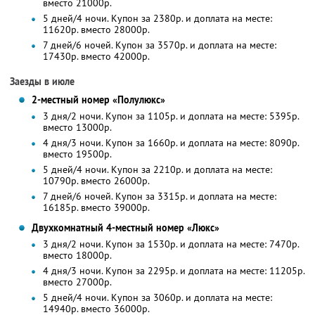
вместо 21000р.
5 дней/4 ночи. Купон за 2380р. и доплата на месте:
11620р. вместо 28000р.
7 дней/6 ночей. Купон за 3570р. и доплата на месте:
17430р. вместо 42000р.
Заезды в июле
2-местный номер «Полулюкс»
3 дня/2 ночи. Купон за 1105р. и доплата на месте: 5395р.
вместо 13000р.
4 дня/3 ночи. Купон за 1660р. и доплата на месте: 8090р.
вместо 19500р.
5 дней/4 ночи. Купон за 2210р. и доплата на месте:
10790р. вместо 26000р.
7 дней/6 ночей. Купон за 3315р. и доплата на месте:
16185р. вместо 39000р.
Двухкомнатный 4-местный номер «Люкс»
3 дня/2 ночи. Купон за 1530р. и доплата на месте: 7470р.
вместо 18000р.
4 дня/3 ночи. Купон за 2295р. и доплата на месте: 11205р.
вместо 27000р.
5 дней/4 ночи. Купон за 3060р. и доплата на месте:
14940р. вместо 36000р.