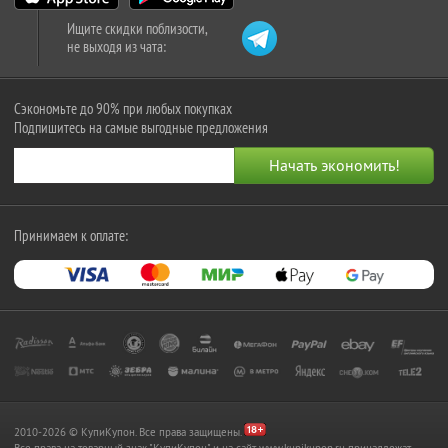
Ищите скидки поблизости,
не выходя из чата:
Сэкономьте до 90% при любых покупках
Подпишитесь на самые выгодные предложения
Принимаем к оплате:
2010-2026 © КупиКупон. Все права защищены.