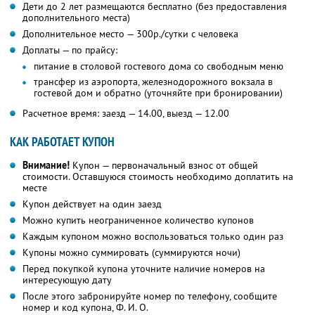
Дети до 2 лет размещаются бесплатно (без предоставления
дополнительного места)
Дополнительное место — 300р./сутки с человека
Доплаты — по прайсу:
питание в столовой гостевого дома со свободным меню
трансфер из аэропорта, железнодорожного вокзала в
гостевой дом и обратно (уточняйте при бронировании)
Расчетное время: заезд — 14.00, выезд — 12.00
КАК РАБОТАЕТ КУПОН
Внимание!
Купон — первоначальный взнос от общей
стоимости. Оставшуюся стоимость необходимо доплатить на
месте
Купон действует на один заезд
Можно купить неограниченное количество купонов
Каждым купоном можно воспользоваться только один раз
Купоны можно суммировать (суммируются ночи)
Перед покупкой купона уточните наличие номеров на
интересующую дату
После этого забронируйте номер по телефону, сообщите
номер и код купона,
Ф. И. О.