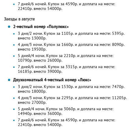
7 дней/6 ночей. Купон за 4590р. и доплата на месте:
22410р. вместо 54000р.
Заезды в августе
2-местный номер «Полулюкс»
3 дня/2 ночи. Купон за 1105р. и доплата на месте: 5395р.
вместо 13000р.
4 дня/3 ночи. Купон за 1660р. и доплата на месте: 8090р.
вместо 19500р.
5 дней/4 ночи. Купон за 2210р. и доплата на месте:
10790р. вместо 26000р.
7 дней/6 ночей. Купон за 3315р. и доплата на месте:
16185р. вместо 39000р.
Двухкомнатный 4-местный номер «Люкс»
3 дня/2 ночи. Купон за 1530р. и доплата на месте: 7470р.
вместо 18000р.
4 дня/3 ночи. Купон за 2295р. и доплата на месте: 11205р.
вместо 27000р.
5 дней/4 ночи. Купон за 3060р. и доплата на месте:
14940р. вместо 36000р.
7 дней/6 ночей. Купон за 4590р. и доплата на месте:
22410р. вместо 54000р.