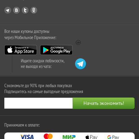
Все наши купоны доступны
через Мобильное Приложение:
Ищите скидки поблизости,
не выходя из чата:
Сэкономьте до 90% при любых покупках
Подпишитесь на самые выгодные предложения
Принимаем к оплате: