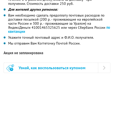
получении. Стоимость доставки 250 руб.
Для жителей других регионов:
Вам необходимо сделать предоплату почтовых расходов по
доставке посылкой (200 р. - проживающие на европейской
части России и 300 р. - проживающие за Уралом) на
ЯндексДеньги 41001465325625 или через Сбербанк России
по
квитанции
Укажите точный почтовый адрес и Ф.И.О. получателя.
Мы отправим Вам Когтеточку Почтой России.
Акция не запланирована
Узнай, как воспользоваться купоном