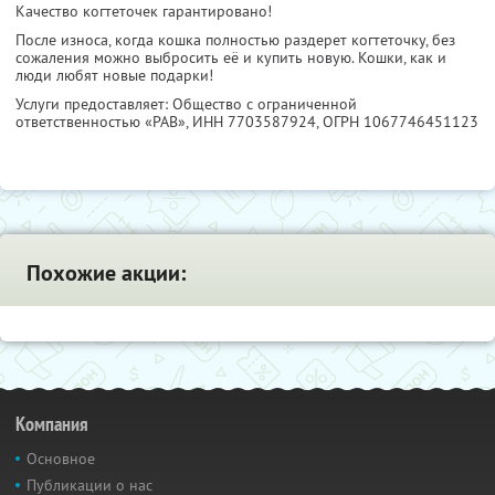
Качество когтеточек гарантировано!
После износа, когда кошка полностью раздерет когтеточку, без
сожаления можно выбросить её и купить новую. Кошки, как и
люди любят новые подарки!
Услуги предоставляет: Общество с ограниченной
ответственностью «РАВ»,
ИНН 7703587924
, ОГРН 1067746451123
Похожие акции:
Компания
Основное
Публикации о нас