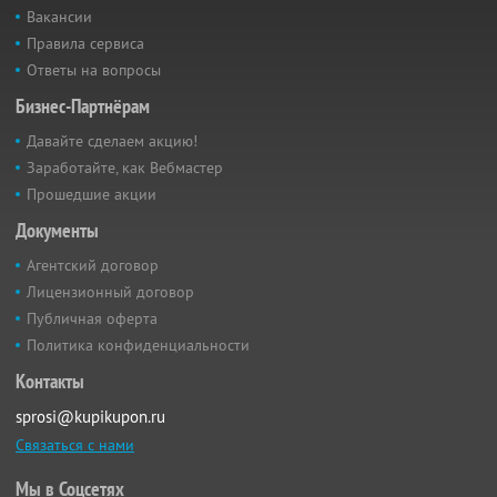
Вакансии
Правила сервиса
Ответы на вопросы
Бизнес-Партнёрам
Давайте сделаем акцию!
Заработайте, как Вебмастер
Прошедшие акции
Документы
Агентский договор
Лицензионный договор
Публичная оферта
Политика конфиденциальности
Контакты
sprosi@kupikupon.ru
Связаться с нами
Мы в Соцсетях