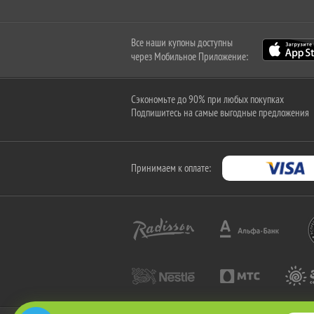
Все наши купоны доступны
через Мобильное Приложение:
Сэкономьте до 90% при любых покупках
Подпишитесь на самые выгодные предложения
Принимаем к оплате: