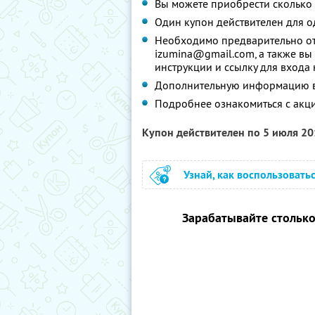
Вы можете приобрести сколько 
Один купон действителен для о
Необходимо предварительно от
izumina@gmail.com, а также вы 
инструкции и ссылку для входа
Дополнительную информацию вы
Подробнее ознакомиться с акц
Купон действителен по 5 июля 2
Узнай, как воспользовать
Зарабатывайте столько,