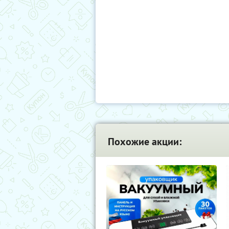
Похожие акции: