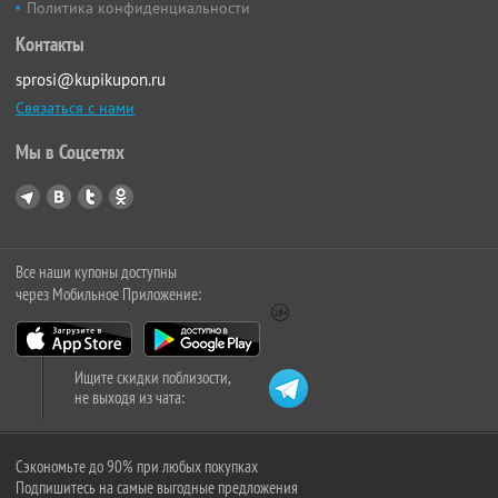
Политика конфиденциальности
Контакты
sprosi@kupikupon.ru
Связаться с нами
Мы в Соцсетях
Все наши купоны доступны
через Мобильное Приложение:
Ищите скидки поблизости,
не выходя из чата:
Сэкономьте до 90% при любых покупках
Подпишитесь на самые выгодные предложения