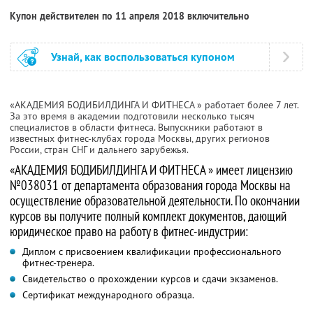
Купон действителен по 11 апреля 2018 включительно
Узнай, как воспользоваться купоном
«АКАДЕМИЯ БОДИБИЛДИНГА И ФИТНЕСА
» работает более 7 лет.
За это время в академии подготовили несколько тысяч
специалистов в области фитнеса. Выпускники работают в
известных фитнес-клубах города Москвы, других регионов
России, стран СНГ и дальнего зарубежья.
«АКАДЕМИЯ БОДИБИЛДИНГА И ФИТНЕСА
» имеет лицензию
№038031 от департамента образования города Москвы на
осуществление образовательной деятельности. По окончании
курсов вы получите полный комплект документов, дающий
юридическое право на работу в фитнес-индустрии:
Диплом с присвоением квалификации профессионального
фитнес-тренера.
Свидетельство о прохождении курсов и сдачи экзаменов.
Сертификат международного образца.