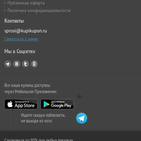
Публичная оферта
Политика конфиденциальности
Контакты
sprosi@kupikupon.ru
Связаться с нами
Мы в Соцсетях
Все наши купоны доступны
через Мобильное Приложение:
Ищите скидки поблизости,
не выходя из чата:
Сэкономьте до 90% при любых покупках