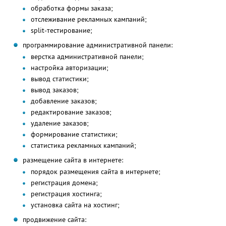
обработка формы заказа;
отслеживание рекламных кампаний;
split-тестирование;
программирование административной панели:
верстка административной панели;
настройка авторизации;
вывод статистики;
вывод заказов;
добавление заказов;
редактирование заказов;
удаление заказов;
формирование статистики;
статистика рекламных кампаний;
размещение сайта в интернете:
порядок размещения сайта в интернете;
регистрация домена;
регистрация хостинга;
установка сайта на хостинг;
продвижение сайта: