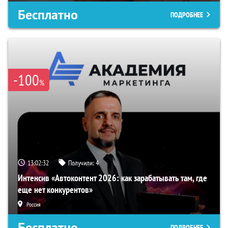
Бесплатно
ПОДРОБНЕЕ
-100
%
13:02:31
Получили:
4
Интенсив «Автоконтент 2026: как зарабатывать там, где
еще нет конкурентов»
Россия
Бесплатно
ПОДРОБНЕЕ