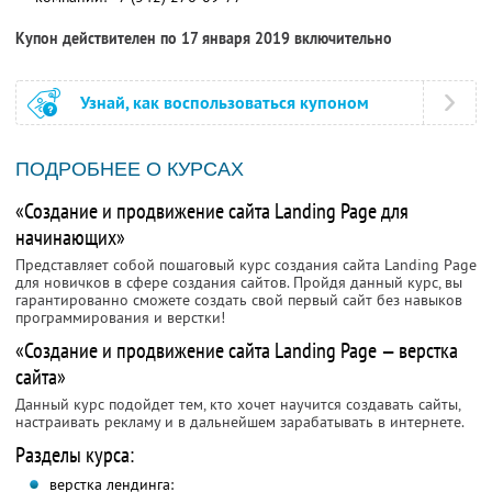
Купон действителен по 17 января 2019 включительно
Узнай, как воспользоваться купоном
ПОДРОБНЕЕ О КУРСАХ
«Создание и продвижение сайта Landing Page для
начинающих»
Представляет собой пошаговый курс создания сайта Landing Page
для новичков в сфере создания сайтов. Пройдя данный курс, вы
гарантированно сможете создать свой первый сайт без навыков
программирования и верстки!
«Создание и продвижение сайта Landing Page — верстка
сайта»
Данный курс подойдет тем, кто хочет научится создавать сайты,
настраивать рекламу и в дальнейшем зарабатывать в интернете.
Разделы курса:
верстка лендинга: