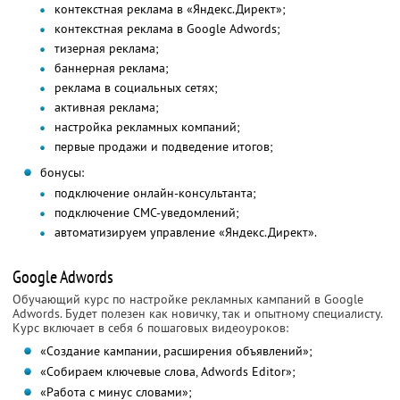
контекстная реклама в «Яндекс.Директ»;
контекстная реклама в Google Adwords;
тизерная реклама;
баннерная реклама;
реклама в социальных сетях;
активная реклама;
настройка рекламных компаний;
первые продажи и подведение итогов;
бонусы:
подключение онлайн-консультанта;
подключение СМС-уведомлений;
автоматизируем управление «Яндекс.Директ».
Google Adwords
Обучающий курс по настройке рекламных кампаний в Google
Adwords. Будет полезен как новичку, так и опытному специалисту.
Курс включает в себя 6 пошаговых видеоуроков:
«Создание кампании, расширения объявлений»;
«Собираем ключевые слова, Adwords Editor»;
«Работа с минус словами»;