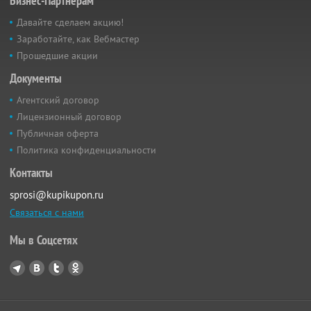
Бизнес-Партнёрам
Давайте сделаем акцию!
Заработайте, как Вебмастер
Прошедшие акции
Документы
Агентский договор
Лицензионный договор
Публичная оферта
Политика конфиденциальности
Контакты
sprosi@kupikupon.ru
Связаться с нами
Мы в Соцсетях