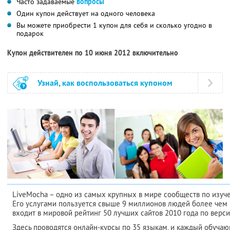
Часто задаваемые
вопросы
Один купон действует на одного человека
Вы можете приобрести 1 купон для себя и сколько угодно в
подарок
Купон действителен по 10 июня 2012 включительно
Узнай, как воспользоваться купоном
LiveMocha – одно из самых крупных в мире сообществ по изуч
Его услугами пользуется свыше 9 миллионов людей более чем и
входит в мировой рейтинг 50 лучших сайтов 2010 года по верси
Здесь проводятся онлайн-курсы по 35 языкам, и каждый обуча