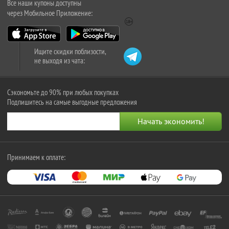
Все наши купоны доступны
через Мобильное Приложение:
Ищите скидки поблизости,
не выходя из чата:
Сэкономьте до 90% при любых покупках
Подпишитесь на самые выгодные предложения
Принимаем к оплате: