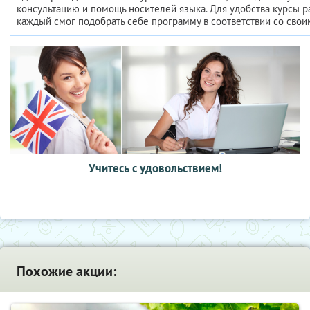
консультацию и помощь носителей языка. Для удобства курсы р
каждый смог подобрать себе программу в соответствии со свои
Учитесь с удовольствием!
Похожие акции: