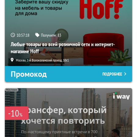
10:57:16
Получили:
83
Любые товары во всей розничной сети и интернет-
магазине Hoff
Москва, 1-й Волоколамский проезд, 10с1
Промокод
ПОДРОБНЕЕ
-10
%