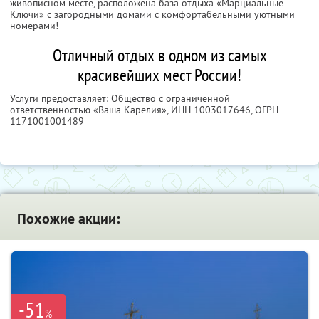
живописном месте, расположена база отдыха «Марциальные
Ключи» с загородными домами с комфортабельными уютными
номерами!
Отличный отдых в одном из самых
красивейших мест России!
Услуги предоставляет: Общество с ограниченной
ответственностью «Ваша Карелия»,
ИНН 1003017646
, ОГРН
1171001001489
Похожие акции:
-51
%