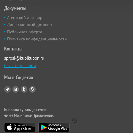
Документы
Агентский договор
Лицензионный договор
Публичная оферта
Политика конфиденциальности
Контакты
sprosi@kupikupon.ru
Связаться с нами
Мы в Соцсетях
Все наши купоны доступны
через Мобильное Приложение: