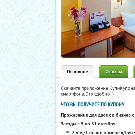
Основное
Отзывы
Скачайте приложение КупиКупон
смартфона. Это удобно :)
ЧТО ВЫ ПОЛУЧИТЕ ПО КУПОНУ
Проживание для двоих в бизнес-
Заезды с 5 по 31 октября
2 дня/1 ночь в номере «Двух