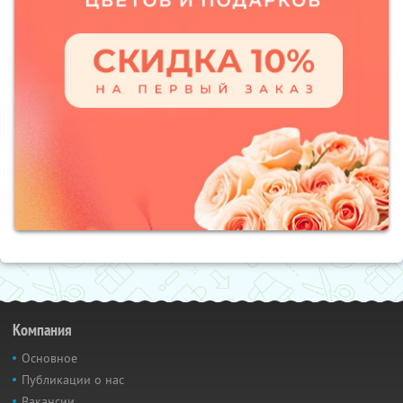
Компания
Основное
Публикации о нас
Вакансии