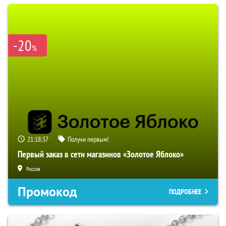
-20
%
21:18:36
Получи первым!
Первый заказ в сети магазинов «Золотое Яблоко»
Россия
Промокод
ПОДРОБНЕЕ