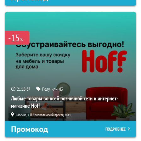
-15
%
21:18:36
Получили:
83
Любые товары во всей розничной сети и интернет-
магазине Hoff
Москва, 1-й Волоколамский проезд, 10с1
Промокод
ПОДРОБНЕЕ