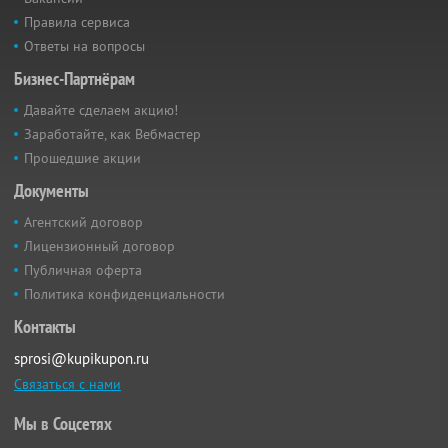
Правила сервиса
Ответы на вопросы
Бизнес-Партнёрам
Давайте сделаем акцию!
Заработайте, как Вебмастер
Прошедшие акции
Документы
Агентский договор
Лицензионный договор
Публичная оферта
Политика конфиденциальности
Контакты
sprosi@kupikupon.ru
Связаться с нами
Мы в Соцсетях