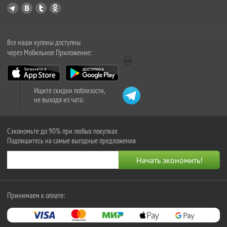
Все наши купоны доступны
через Мобильное Приложение:
Ищите скидки поблизости,
не выходя из чата:
Сэкономьте до 90% при любых покупках
Подпишитесь на самые выгодные предложения
Принимаем к оплате: