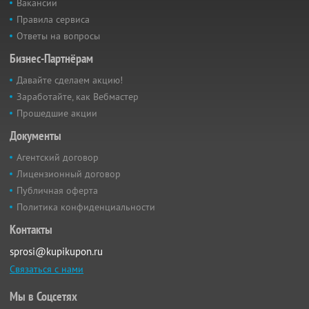
Вакансии
Правила сервиса
Ответы на вопросы
Бизнес-Партнёрам
Давайте сделаем акцию!
Заработайте, как Вебмастер
Прошедшие акции
Документы
Агентский договор
Лицензионный договор
Публичная оферта
Политика конфиденциальности
Контакты
sprosi@kupikupon.ru
Связаться с нами
Мы в Соцсетях