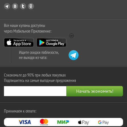
Все наши купоны доступны
через Мобильное Приложение:
Ищите скидки поблизости,
не выходя из чата:
Сэкономьте до 90% при любых покупках
Подпишитесь на самые выгодные предложения
Принимаем к оплате: