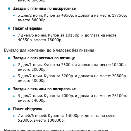
вместо 30000р.
Заезды с пятницы по воскресенье
3 дня/2 ночи. Купон за 4950р. и доплата на месте: 19750р.
вместо 38000р.
Пакет «Неделя»
7 дней/6 ночей. Купон за 10150р. и доплата на месте:
40550р. вместо 78000р.
Бунгало для компании до 6 человек без питания
Заезды с воскресенья по пятницу
2 дня/1 ночь. Купон за 2600р. и доплата на месте: 10400р.
вместо 20000р.
3 дня/2 ночи. Купон за 5200р. и доплата на месте: 20800р.
вместо 40000р.
Заезды с пятницы по воскресенье
3 дня/2 ночи. Купон за 7000р. и доплата на месте: 28100р.
вместо 54000р.
Пакет «Неделя»
7 дней/6 ночей. Купон за 13000р. и доплата на месте:
52000р. вместо 100000р.
Номер в мини-отеле для двоих с завтраками и ужинами