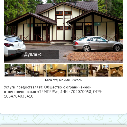
База отдыха «Ильичево»
Услуги предоставляет: Общество с ограниченной
ответственностью «ТЕМПЕРА»,
ИНН 4704070058
, ОГРН
1064704038410