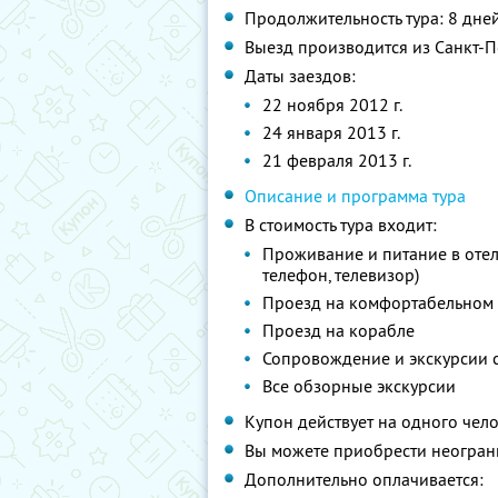
Продолжительность тура: 8 дне
Выезд производится из Санкт-П
Даты заездов:
22 ноября 2012 г.
24 января 2013 г.
21 февраля 2013 г.
Описание и программа тура
В стоимость тура входит:
Проживание и питание в отеля
телефон, телевизор)
Проезд на комфортабельном 
Проезд на корабле
Сопровождение и экскурсии 
Все обзорные экскурсии
Купон действует на одного чел
Вы можете приобрести неограни
Дополнительно оплачивается: