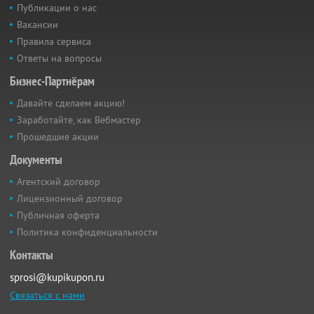
Публикации о нас
Вакансии
Правила сервиса
Ответы на вопросы
Бизнес-Партнёрам
Давайте сделаем акцию!
Заработайте, как Вебмастер
Прошедшие акции
Документы
Агентский договор
Лицензионный договор
Публичная оферта
Политика конфиденциальности
Контакты
sprosi@kupikupon.ru
Связаться с нами