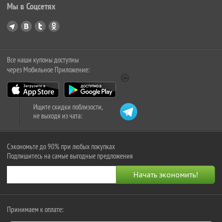
Мы в Соцсетях
Все наши купоны доступны
через Мобильное Приложение:
Ищите скидки поблизости,
не выходя из чата:
Сэкономьте до 90% при любых покупках
Подпишитесь на самые выгодные предложения
Принимаем к оплате: