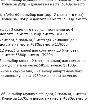
 Купон за 910р. и доплата на месте: 3040р. вместо
ом №6а, 6б на выбор (комфорт, 2 спальни, 6 мест)
 Купон за 1050р. и доплата на месте: 3500р. вместо
дарт, 2 спальни, 6 мест) для компании до 4
 доплата на месте: 4040р. вместо 10500р.
омфорт, 3 спальни, 8 мест) для компании до 4
 доплата на месте: 4580р. вместо 11900р.
2 мест, 3 спальни) для компании до 6 человек.
на месте: 5380р. вместо 13980р.
 на выбор (люкс, 12 мест, 4 спальни) для компании
5р. и доплата на месте: 5815р. вместо 15100р.
ином и сауной №4, 5 на выбор (апартамент-люкс,
 человек. Купон за 1970р. и доплата на месте:
б на выбор (дуплекс-стандарт, 2 спальни, 4 места)
 Купон за 1370р. и доплата на месте: 4580р. вместо