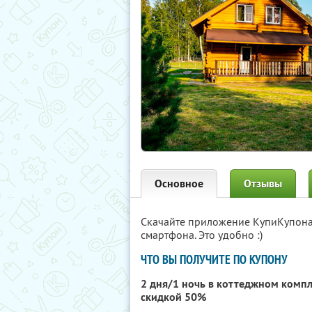
Основное
Отзывы
Скачайте приложение КупиКупон
смартфона. Это удобно :)
ЧТО ВЫ ПОЛУЧИТЕ ПО КУПОНУ
2 дня/1 ночь в коттеджном комп
скидкой 50%