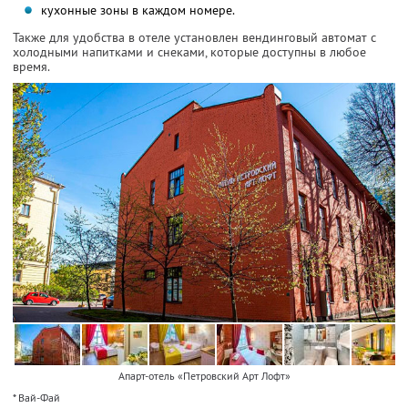
кухонные зоны в каждом номере.
Также для удобства в отеле установлен вендинговый автомат с
холодными напитками и снеками, которые доступны в любое
время.
Апарт-отель «Петровский Арт Лофт»
* Вай-Фай