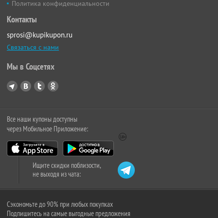
Политика конфиденциальности
Контакты
sprosi@kupikupon.ru
Связаться с нами
Мы в Соцсетях
Все наши купоны доступны
через Мобильное Приложение:
Ищите скидки поблизости,
не выходя из чата:
Сэкономьте до 90% при любых покупках
Подпишитесь на самые выгодные предложения