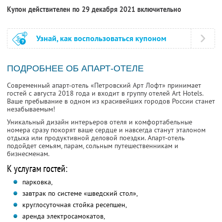
Купон действителен по 29 декабря 2021 включительно
Узнай, как воспользоваться купоном
ПОДРОБНЕЕ ОБ АПАРТ-ОТЕЛЕ
Современный апарт-отель «Петровский Арт Лофт» принимает
гостей с августа 2018 года и входит в группу отелей Art Hotels.
Ваше пребывание в одном из красивейших городов России станет
незабываемым!
Уникальный дизайн интерьеров отеля и комфортабельные
номера сразу покорят ваше сердце и навсегда станут эталоном
отдыха или продуктивной деловой поездки. Апарт-отель
подойдет семьям, парам, сольным путешественникам и
бизнесменам.
К услугам гостей:
парковка,
завтрак по системе «шведский стол»,
круглосуточная стойка ресепшен,
аренда электросамокатов,