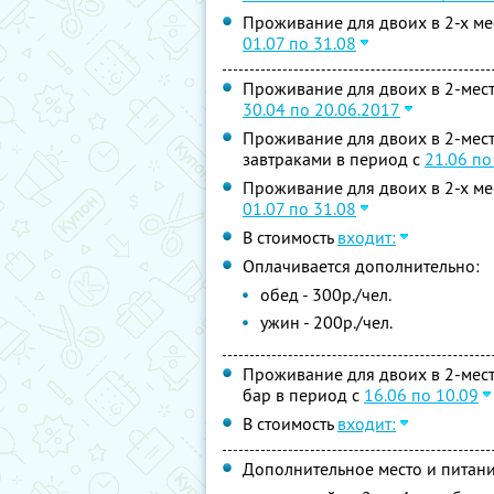
Проживание для двоих в 2-х ме
01.07 по 31.08
Проживание для двоих в 2-мест
30.04 по 20.06.2017
Проживание для двоих в 2-мест
завтраками в период с
21.06 по
Проживание для двоих в 2-х ме
01.07 по 31.08
В стоимость
входит:
Оплачивается дополнительно:
обед - 300р./чел.
ужин - 200р./чел.
Проживание для двоих в 2-мест
бар в период с
16.06 по 10.09
В стоимость
входит:
Дополнительное место и питани