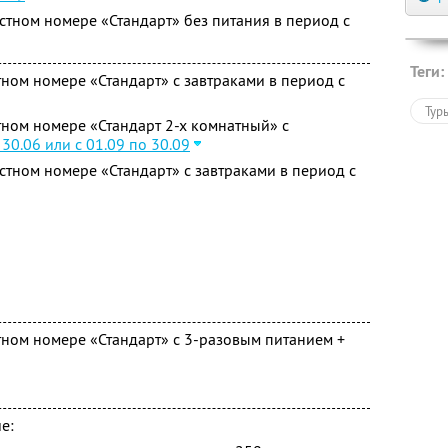
стном номере «Стандарт» без питания в период с
Теги:
ном номере «Стандарт» с завтраками в период с
Тур
ном номере «Стандарт 2-х комнатный» с
 30.06 или с 01.09 по 30.09
стном номере «Стандарт» с завтраками в период с
ном номере «Стандарт» с 3-разовым питанием +
е: