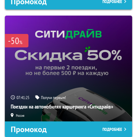
Промокод
ПОДРОБНЕЕ
-50
%
07:41:25
Получи первым!
Поездки на автомобилях каршеринга «Ситидрайв»
Россия
Промокод
ПОДРОБНЕЕ