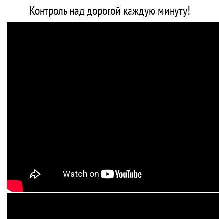
Контроль над дорогой каждую минуту!