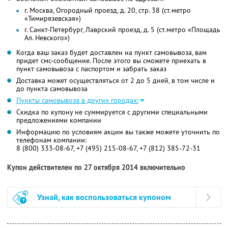
г. Москва, Огородный проезд, д. 20, стр. 38 (ст.метро
«Тимирязевская»)
г. Санкт-Петербург, Лаврский проезд, д. 5 (ст.метро «Площадь
Ал. Невского»)
Когда ваш заказ будет доставлен на пункт самовывоза, вам
придет смс-сообщение. После этого вы сможете приехать в
пункт самовывоза с паспортом и забрать заказ
Доставка может осуществляться от 2 до 5 дней, в том числе и
до пункта самовывоза
Пункты самовывоза в других городах:
Скидка по купону не суммируется с другими специальными
предложениями компании
Информацию по условиям акции вы также можете уточнить по
телефонам компании:
8 (800) 333-08-67, +7 (495) 215-08-67, +7 (812) 385-72-31
Купон действителен по 27 октября 2014 включительно
Узнай, как воспользоваться купоном