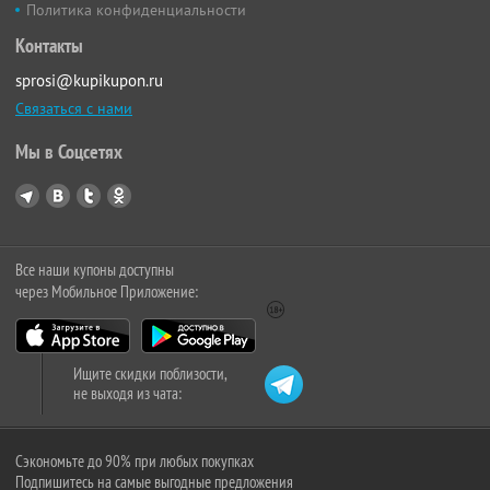
Политика конфиденциальности
Контакты
sprosi@kupikupon.ru
Связаться с нами
Мы в Соцсетях
Все наши купоны доступны
через Мобильное Приложение:
Ищите скидки поблизости,
не выходя из чата:
Сэкономьте до 90% при любых покупках
Подпишитесь на самые выгодные предложения