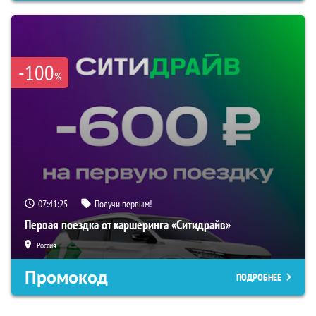
-100
%
07:41:25
Получи первым!
Первая поездка от каршеринга «Ситидрайв»
Россия
Промокод
ПОДРОБНЕЕ