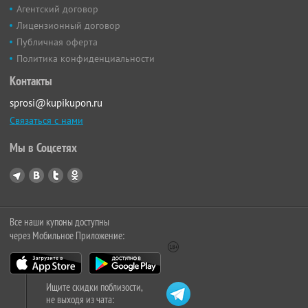
Агентский договор
Лицензионный договор
Публичная оферта
Политика конфиденциальности
Контакты
sprosi@kupikupon.ru
Связаться с нами
Мы в Соцсетях
Все наши купоны доступны
через Мобильное Приложение:
Ищите скидки поблизости,
не выходя из чата: