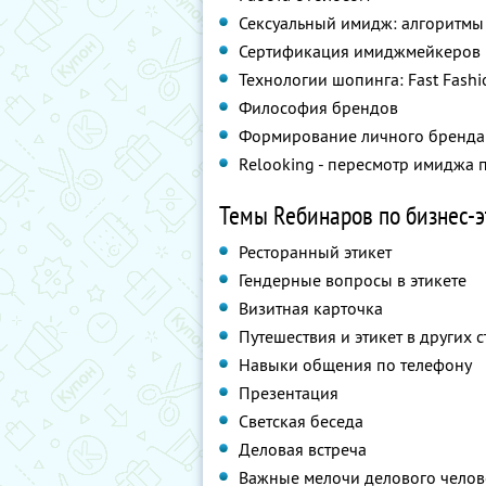
Сексуальный имидж: алгоритмы
Сертификация имиджмейкеров
Технологии шопинга: Fast Fashi
Философия брендов
Формирование личного бренда
Relooking - пересмотр имиджа 
Темы Reбинаров по бизнес-э
Ресторанный этикет
Гендерные вопросы в этикете
Визитная карточка
Путешествия и этикет в других 
Навыки общения по телефону
Презентация
Светская беседа
Деловая встреча
Важные мелочи делового челов