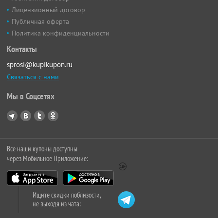
Лицензионный договор
Публичная оферта
Политика конфиденциальности
Контакты
sprosi@kupikupon.ru
Связаться с нами
Мы в Соцсетях
Все наши купоны доступны
через Мобильное Приложение:
Ищите скидки поблизости,
не выходя из чата: