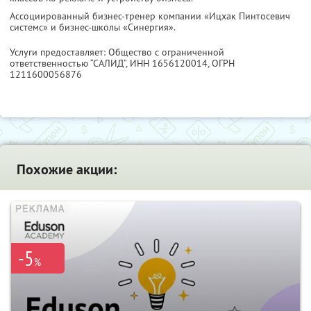
Ассоциированный бизнес-тренер компании «Ицхак Пинтосевич
системс» и бизнес-школы «Синергия».
Услуги предоставляет: Общество с ограниченной
ответственностью “САЛИД”,
ИНН 1656120014
, ОГРН
1211600056876
Похожие акции:
-5
%