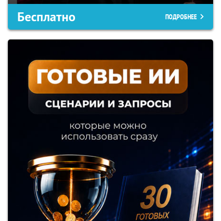
Бесплатно
ПОДРОБНЕЕ