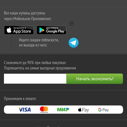
Все наши купоны доступны
через Мобильное Приложение:
Ищите скидки поблизости,
не выходя из чата:
Сэкономьте до 90% при любых покупках
Подпишитесь на самые выгодные предложения
Принимаем к оплате: