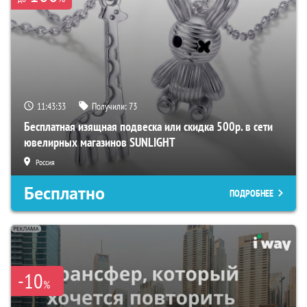
11:43:32
Получили:
73
Бесплатная изящная подвеска или скидка 500р. в сети
ювелирных магазинов SUNLIGHT
Россия
Бесплатно
ПОДРОБНЕЕ
-10
%