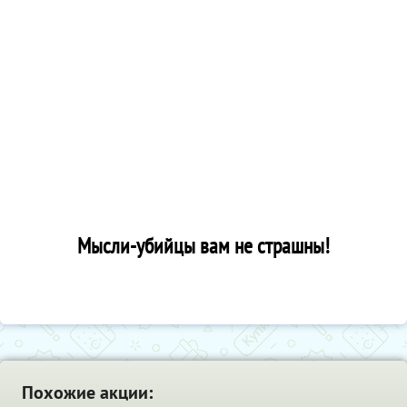
Мысли-убийцы вам не страшны!
Похожие акции: