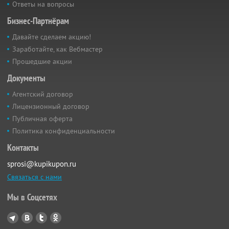
Ответы на вопросы
Бизнес-Партнёрам
Давайте сделаем акцию!
Заработайте, как Вебмастер
Прошедшие акции
Документы
Агентский договор
Лицензионный договор
Публичная оферта
Политика конфиденциальности
Контакты
sprosi@kupikupon.ru
Связаться с нами
Мы в Соцсетях