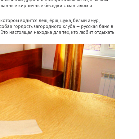
ованные кирпичные беседки с мангалом и
котором водится лещ, ёрш, щука, белый амур,
собая гордость загородного клуба — русская баня в
Это настоящая находка для тех, кто любит отдыхать