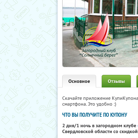
Основное
Отзывы
Скачайте приложение КупиКупон
смартфона. Это удобно :)
ЧТО ВЫ ПОЛУЧИТЕ ПО КУПОНУ
2 дня/1 ночь в загородном клубе
Свердловской области со скидко