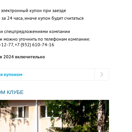
 электронный купон при заезде
за 24 часа, иначе купон будет считаться
ими спецпредложениями компании
 можно уточнить по телефонам компании:
-12-77,
+7 (932) 610-74-16
ря 2024 включительно
ся купоном
М КЛУБЕ