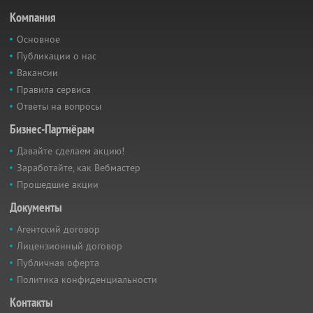
Компания
Основное
Публикации о нас
Вакансии
Правила сервиса
Ответы на вопросы
Бизнес-Партнёрам
Давайте сделаем акцию!
Заработайте, как Вебмастер
Прошедшие акции
Документы
Агентский договор
Лицензионный договор
Публичная оферта
Политика конфиденциальности
Контакты