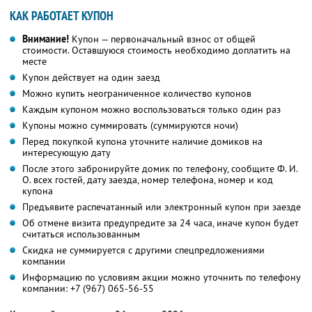
КАК РАБОТАЕТ КУПОН
Внимание!
Купон — первоначальный взнос от общей
стоимости. Оставшуюся стоимость необходимо доплатить на
месте
Купон действует на один заезд
Можно купить неограниченное количество купонов
Каждым купоном можно воспользоваться только один раз
Купоны можно суммировать (суммируются ночи)
Перед покупкой купона уточните наличие домиков на
интересующую дату
После этого забронируйте домик по телефону, сообщите Ф. И.
О. всех гостей, дату заезда, номер телефона, номер и код
купона
Предъявите распечатанный или электронный купон при заезде
Об отмене визита предупредите за 24 часа, иначе купон будет
считаться использованным
Скидка не суммируется с другими спецпредложениями
компании
Информацию по условиям акции можно уточнить по телефону
компании:
+7 (967) 065-56-55