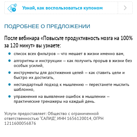
Узнай, как воспользоваться купоном
ПОДРОБНЕЕ О ПРЕДЛОЖЕНИИ
После вебинара «Повысьте продуктивность мозга на 100%
за 120 минут» вы узнаете:
список всех фильтров — что мешает в жизни именно вам,
алгоритмы и инструкции — как получить прорыв в жизни без
особых усилий,
инструменты для достижения целей — как ставить цели и
быстро их достигать,
нестандартный подход к мышлению — перестанете мыслить
шаблонно,
упражнения на выявление ошибок в мышлении —
практические тренажеры на каждый день.
Услуги предоставляет: Общество с ограниченной
ответственностью “САЛИД”,
ИНН 1656120014
, ОГРН
1211600056876