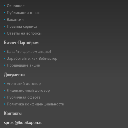
Основное
Публикации о нас
Вакансии
Правила сервиса
Ответы на вопросы
Бизнес-Партнёрам
Давайте сделаем акцию!
Заработайте, как Вебмастер
Прошедшие акции
Документы
Агентский договор
Лицензионный договор
Публичная оферта
Политика конфиденциальности
Контакты
sprosi@kupikupon.ru