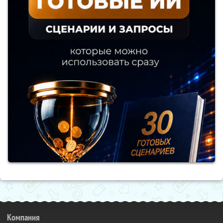
Компания