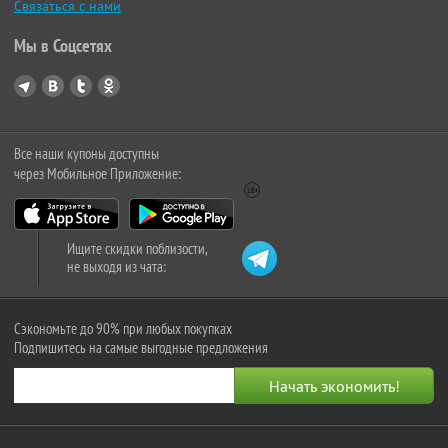
Связаться с нами
Мы в Соцсетях
Все наши купоны доступны
через Мобильное Приложение:
Ищите скидки поблизости,
не выходя из чата:
Сэкономьте до 90% при любых покупках
Подпишитесь на самые выгодные предложения