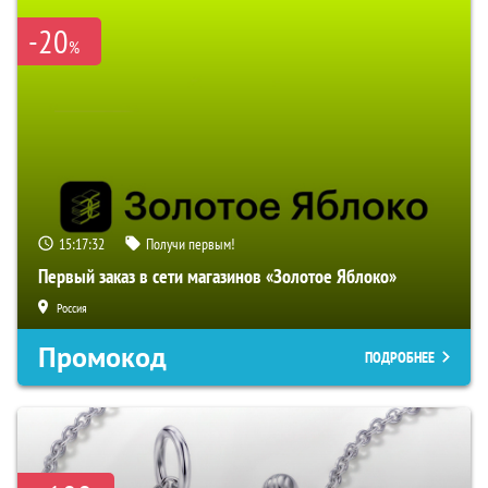
-20
%
15:17:31
Получи первым!
Первый заказ в сети магазинов «Золотое Яблоко»
Россия
Промокод
ПОДРОБНЕЕ