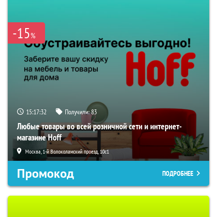
-15
%
15:17:31
Получили:
83
Любые товары во всей розничной сети и интернет-
магазине Hoff
Москва, 1-й Волоколамский проезд, 10с1
Промокод
ПОДРОБНЕЕ