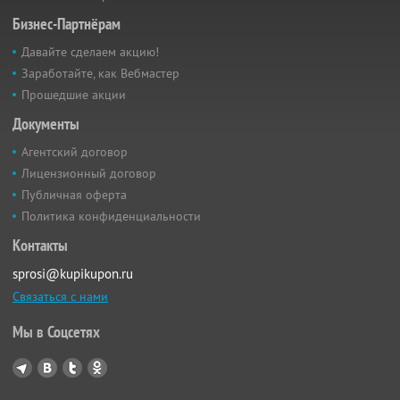
Бизнес-Партнёрам
Давайте сделаем акцию!
Заработайте, как Вебмастер
Прошедшие акции
Документы
Агентский договор
Лицензионный договор
Публичная оферта
Политика конфиденциальности
Контакты
sprosi@kupikupon.ru
Связаться с нами
Мы в Соцсетях