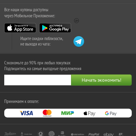
Все наши купоны доступны
через Мобильное Приложение:
Ищите скидки поблизости,
не выходя из чата:
Сэкономьте до 90% при любых покупках
Подпишитесь на самые выгодные предложения
Принимаем к оплате: