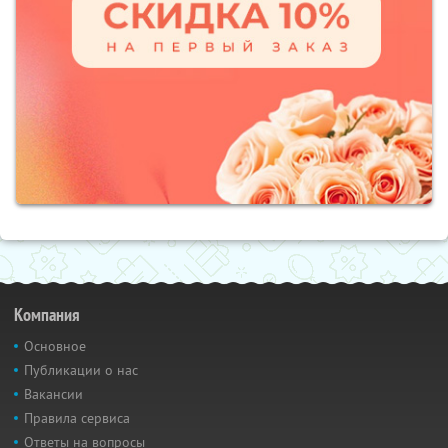
Компания
Основное
Публикации о нас
Вакансии
Правила сервиса
Ответы на вопросы