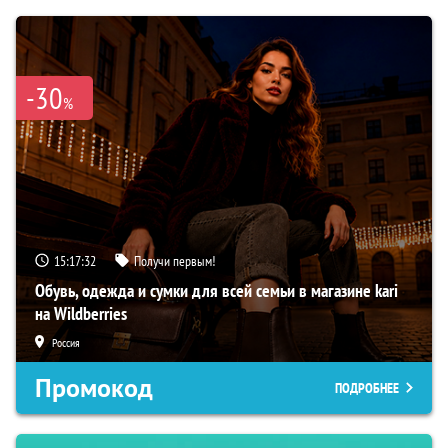
-30
%
15:17:31
Получи первым!
Обувь, одежда и сумки для всей семьи в магазине kari
на Wildberries
Россия
Промокод
ПОДРОБНЕЕ