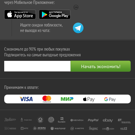
через Мобильное Приложение:
Ищите скидки поблизости,
не выходя из чата:
Сэкономьте до 90% при любых покупках
Подпишитесь на самые выгодные предложения
Принимаем к оплате: