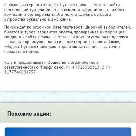
С помощью сервиса «Яндекс Путешествия» вы можете найти
подходящий тур или билеты и выгодно забронировать их без
комиссии и без переплаты. Это можно сделать с любого
устройства буквально в 2–3 клика.
Поиск идет по огромной базе партнеров. Широкий выбор отелей,
билетов и туров, вариантов оплаты, проверенная информация,
скидки и кешбэк, реальные отзывы и круглосуточная поддержка
— главные преимущества и сильные стороны сервиса. Также,
«Яндекс Путешествия» дают гарантию заселения — вы точно
попадете в номер.
Услуги предоставляет: Общество с ограниченной
ответственностью "Перфлюенс",
ИНН 7725380313
, ОГРН
1177746601757
Похожие акции: