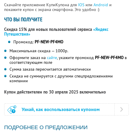
Скачайте приложение КупиКупона для
IOS
или
Android
и
покажите купон с экрана смартфона. Это удобно :)
ЧТО ВЫ ПОЛУЧИТЕ
Скидка 15% для новых пользователей сервиса
«Яндекс
Путешествия»
Промокод:
PF-NEW-PF4MO
Максимальная скидка — 1000р.
Оформите заказ на
сайте
, укажите промокод
PF-NEW-PF4MO
в
соответствующем поле
Сумма заказа пересчитается автоматически
Скидка не суммируется с другими спецпредложениями
компании
Купон действителен по 30 апреля 2025 включительно
Узнай, как воспользоваться купоном
ПОДРОБНЕЕ О ПРЕДЛОЖЕНИИ