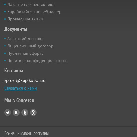
Давайте сделаем акцию!
Заработайте, как Вебмастер
Прошедшие акции
Документы
Агентский договор
Лицензионный договор
Публичная оферта
Политика конфиденциальности
Контакты
sprosi@kupikupon.ru
Связаться с нами
Мы в Соцсетях
Все наши купоны доступны