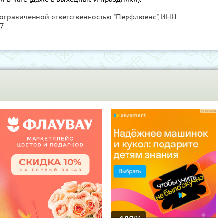
 ограниченной ответственностью "Перфлюенс",
ИНН
57