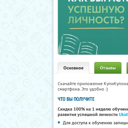
Основное
Отзывы
Скачайте приложение КупиКупон
смартфона. Это удобно :)
ЧТО ВЫ ПОЛУЧИТЕ
Скидка 100% на 1 неделю обучени
развития успешной личности
Ukid
Для доступа к обучению запиши