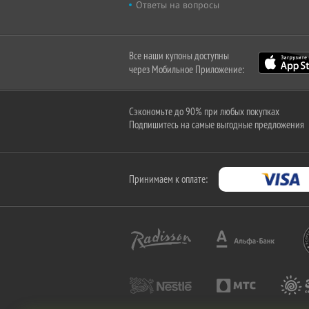
Ответы на вопросы
Все наши купоны доступны
через Мобильное Приложение:
Сэкономьте до 90% при любых покупках
Подпишитесь на самые выгодные предложения
Принимаем к оплате: