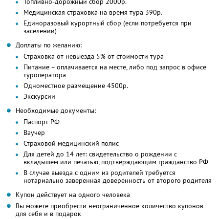
Топливно-дорожный сбор 2000р.
Медицинская страховка на время тура 390р.
Единоразовый курортный сбор (если потребуется при
заселении)
Доплаты по желанию:
Страховка от невыезда 5% от стоимости тура
Питание – оплачивается на месте, либо под запрос в офисе
туроператора
Одноместное размещение 4500р.
Экскурсии
Необходимые документы:
Паспорт РФ
Ваучер
Страховой медицинский полис
Для детей до 14 лет: свидетельство о рождении с
вкладышем или печатью, подтверждающим гражданство РФ
В случае выезда с одним из родителей требуется
нотариально заверенная доверенность от второго родителя
Купон действует на одного человека
Вы можете приобрести неограниченное количество купонов
для себя и в подарок