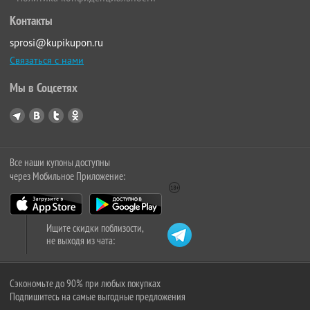
Контакты
sprosi@kupikupon.ru
Связаться с нами
Мы в Соцсетях
Все наши купоны доступны
через Мобильное Приложение:
Ищите скидки поблизости,
не выходя из чата:
Сэкономьте до 90% при любых покупках
Подпишитесь на самые выгодные предложения