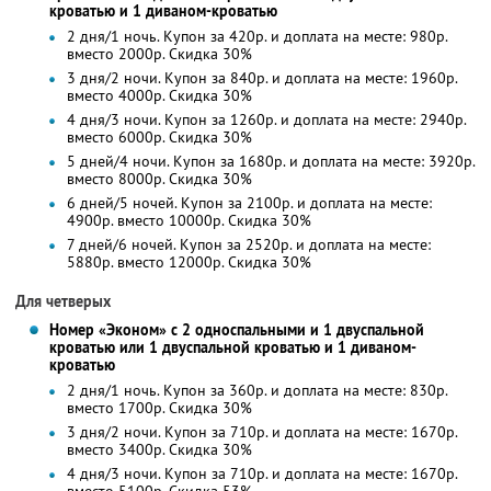
кроватью и 1 диваном-кроватью
2 дня/1 ночь. Купон за 420р. и доплата на месте: 980р.
вместо 2000р.
Скидка 30%
3 дня/2 ночи. Купон за 840р. и доплата на месте: 1960р.
вместо 4000р.
Скидка 30%
4 дня/3 ночи. Купон за 1260р. и доплата на месте: 2940р.
вместо 6000р.
Скидка 30%
5 дней/4 ночи. Купон за 1680р. и доплата на месте: 3920р.
вместо 8000р. Скидка 30%
6 дней/5 ночей. Купон за 2100р. и доплата на месте:
4900р. вместо 10000р. Скидка 30%
7 дней/6 ночей. Купон за 2520р. и доплата на месте:
5880р. вместо 12000р. Скидка 30%
Для четверых
Номер «Эконом» с 2 односпальными и 1 двуспальной
кроватью или 1 двуспальной кроватью и 1 диваном-
кроватью
2 дня/1 ночь. Купон за 360р. и доплата на месте: 830р.
вместо 1700р.
Скидка 30%
3 дня/2 ночи. Купон за 710р. и доплата на месте: 1670р.
вместо 3400р.
Скидка 30%
4 дня/3 ночи. Купон за 710р. и доплата на месте: 1670р.