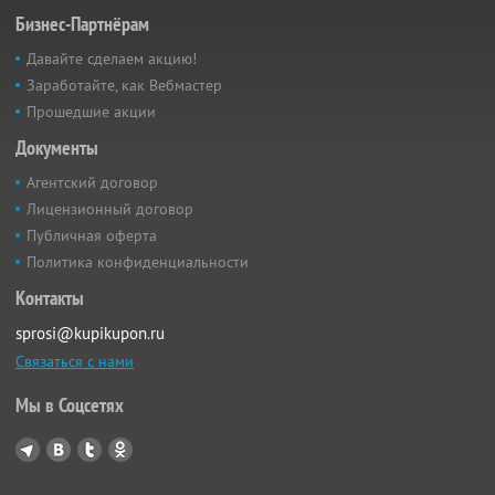
Бизнес-Партнёрам
Давайте сделаем акцию!
Заработайте, как Вебмастер
Прошедшие акции
Документы
Агентский договор
Лицензионный договор
Публичная оферта
Политика конфиденциальности
Контакты
sprosi@kupikupon.ru
Связаться с нами
Мы в Соцсетях