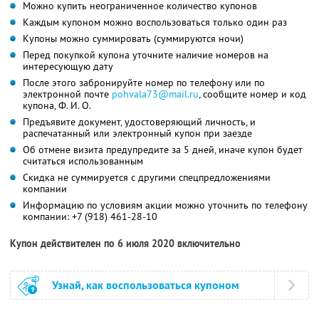
Можно купить неограниченное количество купонов
Каждым купоном можно воспользоваться только один раз
Купоны можно суммировать (суммируются ночи)
Перед покупкой купона уточните наличие номеров на
интересующую дату
После этого забронируйте номер по телефону или по
электронной почте
pohvala73@mail.ru
,
сообщите номер и код
купона,
Ф. И. О.
Предъявите документ, удостоверяющий личность, и
распечатанный или электронный купон при заезде
Об отмене визита предупредите за 5 дней, иначе купон будет
считаться использованным
Скидка не суммируется с другими спецпредложениями
компании
Информацию по условиям акции можно уточнить по телефону
компании:
+7 (918) 461-28-10
Купон действителен по 6 июля 2020 включительно
Узнай, как воспользоваться купоном