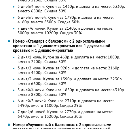
вместо 5100р.
Скидка 53%
5 дней/4 ночи. Купон за 1430р. и доплата на месте: 3330р.
вместо 6800р. Скидка 30%
6 дней/5 ночей. Купон за 1790р. и доплата на месте:
4160р. вместо 8500р. Скидка 30%
7 дней/6 ночей. Купон за 2140р. и доплата на месте:
5000р. вместо 10200р. Скидка 30%
Номер «Стандарт с балконом» с 2 односпальными
кроватями и 1 диваном-кроватью или 1 двуспальной
кроватью и 1 диваном-кроватью
2 дня/1 ночь. Купон за 460р. и доплата на месте: 1080р.
вместо 2200р.
Скидка 30%
3 дня/2 ночи. Купон за 920р. и доплата на месте: 2160р.
вместо 4400р.
Скидка 30%
4 дня/3 ночи. Купон за 1390р. и доплата на месте: 3230р.
вместо 6600р.
Скидка 30%
5 дней/4 ночи. Купон за 1850р. и доплата на месте: 4310р.
вместо 8800р. Скидка 30%
6 дней/5 ночей. Купон за 2310р. и доплата на месте:
5490р. вместо 11000р. Скидка 29%
7 дней/6 ночей. Купон за 2770р. и доплата на месте:
6470р. вместо 13200р. Скидка 30%
Номер «Улучшенный с балконом» с 2 односпальными