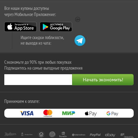
Все наши купоны доступны
через Мобильное Приложение:
Ищите скидки поблизости,
не выходя из чата:
Сэкономьте до 90% при любых покупках
Подпишитесь на самые выгодные предложения
Принимаем к оплате: