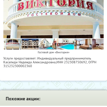
Гостевой дом «Виктория»
Услуги предоставляет: Индивидуальный предприниматель
Касапиди Надежда Александровна,
ИНН 232308750692
, ОГРН
315232300002360
Похожие акции: