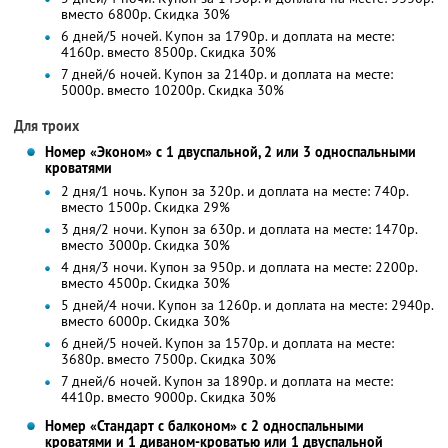
вместо 6800р. Скидка 30%
6 дней/5 ночей. Купон за 1790р. и доплата на месте:
4160р. вместо 8500р. Скидка 30%
7 дней/6 ночей. Купон за 2140р. и доплата на месте:
5000р. вместо 10200р. Скидка 30%
Для троих
Номер «Эконом» с 1 двуспальной, 2 или 3 односпальными
кроватями
2 дня/1 ночь. Купон за 320р. и доплата на месте: 740р.
вместо 1500р.
Скидка 29%
3 дня/2 ночи. Купон за 630р. и доплата на месте: 1470р.
вместо 3000р.
Скидка 30%
4 дня/3 ночи. Купон за 950р. и доплата на месте: 2200р.
вместо 4500р.
Скидка 30%
5 дней/4 ночи. Купон за 1260р. и доплата на месте: 2940р.
вместо 6000р. Скидка 30%
6 дней/5 ночей. Купон за 1570р. и доплата на месте:
3680р. вместо 7500р. Скидка 30%
7 дней/6 ночей. Купон за 1890р. и доплата на месте:
4410р. вместо 9000р. Скидка 30%
Номер «Стандарт с балконом» с 2 односпальными
кроватями и 1 диваном-кроватью или 1 двуспальной