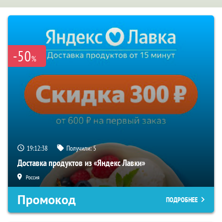
-50
%
19:12:37
Получили:
5
Доставка продуктов из «Яндекс Лавки»
Россия
Промокод
ПОДРОБНЕЕ