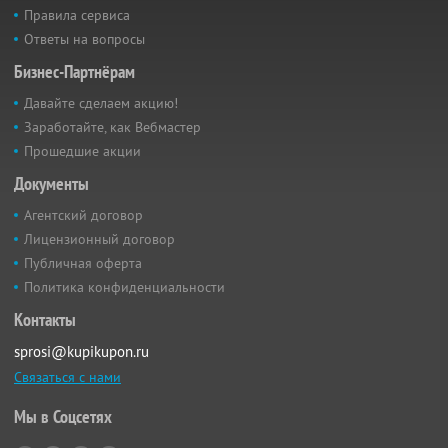
Правила сервиса
Ответы на вопросы
Бизнес-Партнёрам
Давайте сделаем акцию!
Заработайте, как Вебмастер
Прошедшие акции
Документы
Агентский договор
Лицензионный договор
Публичная оферта
Политика конфиденциальности
Контакты
sprosi@kupikupon.ru
Связаться с нами
Мы в Соцсетях