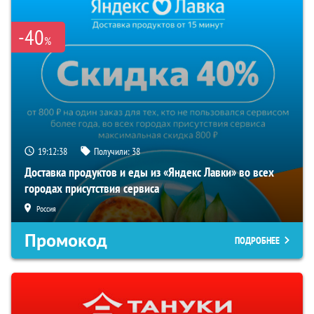
-40
%
19:12:37
Получили:
38
Доставка продуктов и еды из «Яндекс Лавки» во всех
городах присутствия сервиса
Россия
Промокод
ПОДРОБНЕЕ