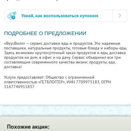
Узнай, как воспользоваться купоном
ПОДРОБНЕЕ О ПРЕДЛОЖЕНИИ
«ВкусВилл» — сервис доставки еды и продуктов. Это надежные
поставщики, натуральные продукты, готовые блюда и наборы еды.
Здесь возможен круглосуточный заказ продуктов и еды, доставка
продуктов на дом, в офис и на дачу. Сервис объединил все три
составляющие современного качества жизни: продукты, еда,
доставка!
Услуги предоставляет: Общество с ограниченной
ответственностью «ГЕТБЛОГГЕР»,
ИНН 7709975183
, ОГРН
1167746911837
Похожие акции: