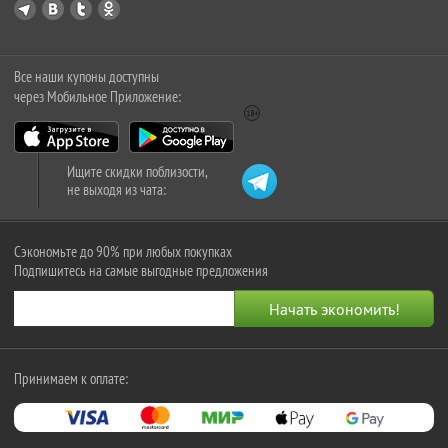
Все наши купоны доступны
через Мобильное Приложение:
Ищите скидки поблизости,
не выходя из чата:
Сэкономьте до 90% при любых покупках
Подпишитесь на самые выгодные предложения
Принимаем к оплате: