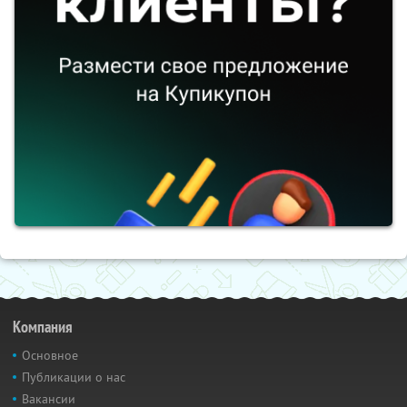
Компания
Основное
Публикации о нас
Вакансии