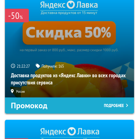
-50
%
21:22:26
Получили:
165
Доставка продуктов из «Яндекс Лавки» во всех городах
присутствия сервиса
Россия
Промокод
ПОДРОБНЕЕ