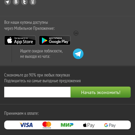
Все наши купоны доступны
через Мобильное Приложение:
Ищите скидки поблизости,
не выходя из чата:
Сэкономьте до 90% при любых покупках
Подпишитесь на самые выгодные предложения
Принимаем к оплате: