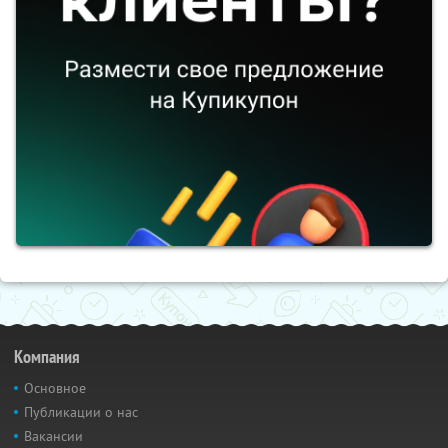
Компания
Основное
Публикации о нас
Вакансии