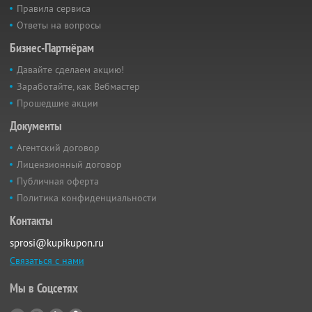
Правила сервиса
Ответы на вопросы
Бизнес-Партнёрам
Давайте сделаем акцию!
Заработайте, как Вебмастер
Прошедшие акции
Документы
Агентский договор
Лицензионный договор
Публичная оферта
Политика конфиденциальности
Контакты
sprosi@kupikupon.ru
Связаться с нами
Мы в Соцсетях