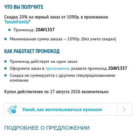
ЧТО ВЫ ПОЛУЧИТЕ
Скидка 20% на первый заказ от 1090р. в приложении
TanukiFamily
*
Промокод:
20AV1357
Минимальная сумма заказа — 1090р. (без учета скидки)
КАК РАБОТАЕТ ПРОМОКОД
Промокод действует на один заказ
Оформите заказ в
приложении
, укажите промокод
20AV1357
Скидка не суммируется с другими спецпредложениями
компании
Купон действителен по 27 августа 2026 включительно
Узнай, как воспользоваться купоном
ПОДРОБНЕЕ О ПРЕДЛОЖЕНИИ