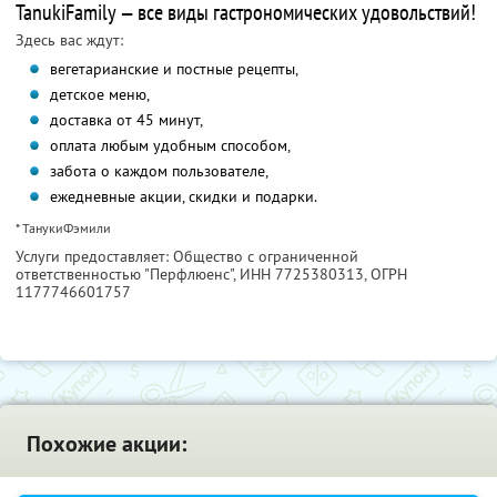
TanukiFamily — все виды гастрономических удовольствий!
Здесь вас ждут:
вегетарианские и постные рецепты,
детское меню,
доставка от 45 минут,
оплата любым удобным способом,
забота о каждом пользователе,
ежедневные акции, скидки и подарки.
* ТанукиФэмили
Услуги предоставляет: Общество с ограниченной
ответственностью "Перфлюенс",
ИНН 7725380313
, ОГРН
1177746601757
Похожие акции: