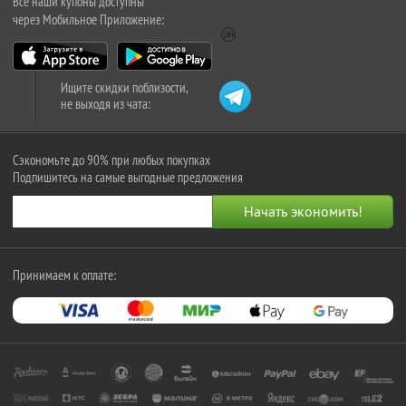
Все наши купоны доступны
через Мобильное Приложение:
Ищите скидки поблизости,
не выходя из чата:
Сэкономьте до 90% при любых покупках
Подпишитесь на самые выгодные предложения
Принимаем к оплате: