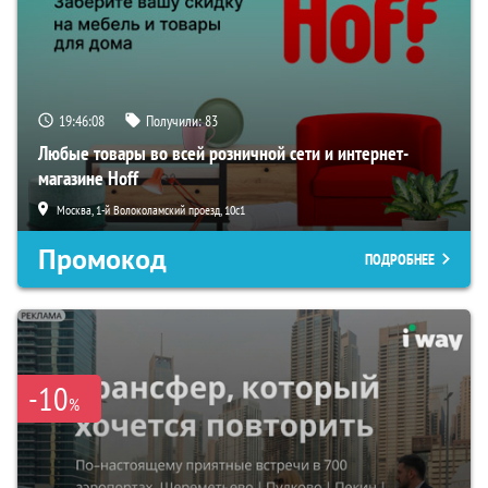
19:46:07
Получили:
83
Любые товары во всей розничной сети и интернет-
магазине Hoff
Москва, 1-й Волоколамский проезд, 10с1
Промокод
ПОДРОБНЕЕ
-10
%