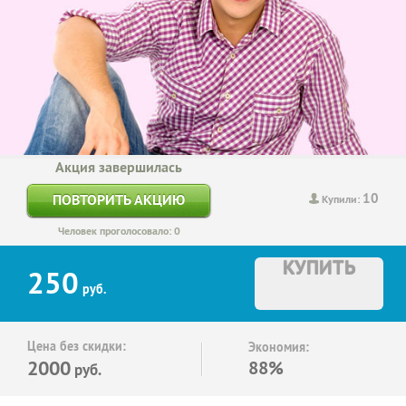
Акция завершилась
10
ПОВТОРИТЬ АКЦИЮ
Купили:
Человек проголосовало: 0
КУПИТЬ
250
руб.
Цена без скидки:
Экономия:
2000
88%
руб.