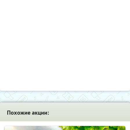
Похожие акции: