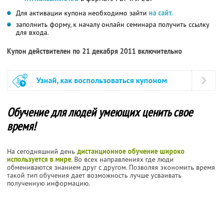
Для активации купона необходимо зайти
на сайт.
заполнить форму, к началу онлайн семинара получить ссылку
для входа.
Купон действителен по 21 декабря 2011 включительно
Узнай, как воспользоваться купоном
Обучение для людей умеющих ценить свое
время!
На сегодняшний день
дистанционное обучение широко
используется в мире
. Во всех направлениях где люди
обмениваются знанием друг с другом. Позволяя экономить время
такой тип обучения дает возможность лучше усваивать
полученную информацию.