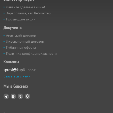
Давайте сделаем акцию!
Заработайте, как Вебмастер
Прошедшие акции
Документы
Агентский договор
Лицензионный договор
Публичная оферта
Политика конфиденциальности
Контакты
sprosi@kupikupon.ru
Связаться с нами
Мы в Соцсетях