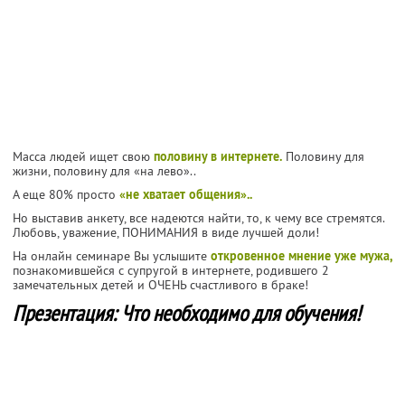
Масса людей ищет свою
половину в интернете.
Половину для
жизни, половину для «на лево»..
А еще 80% просто
«не хватает общения»..
Но выставив анкету, все надеются найти, то, к чему все стремятся.
Любовь, уважение, ПОНИМАНИЯ в виде лучшей доли!
На онлайн семинаре Вы услышите
откровенное мнение уже мужа,
познакомившейся с супругой в интернете, родившего 2
замечательных детей и ОЧЕНЬ счастливого в браке!
Презентация: Что необходимо для обучения!