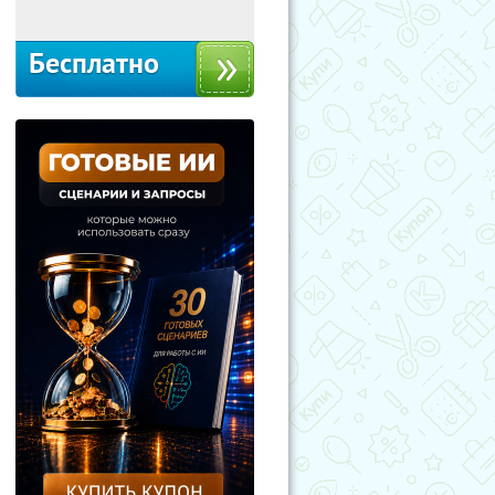
Бесплатно