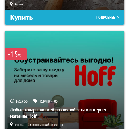
Россия
Купить
ПОДРОБНЕЕ
-15
%
16:14:52
Получили:
83
Любые товары во всей розничной сети и интернет-
магазине Hoff
Москва, 1-й Волоколамский проезд, 10с1