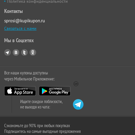
Политика конфиденциальности
Контакты
sprosi@kupikupon.ru
Связаться с нами
Мы в Соцсетях
Все наши купоны доступны
через Мобильное Приложение:
Ищите скидки поблизости,
не выходя из чата:
Сэкономьте до 90% при любых покупках
Подпишитесь на самые выгодные предложения