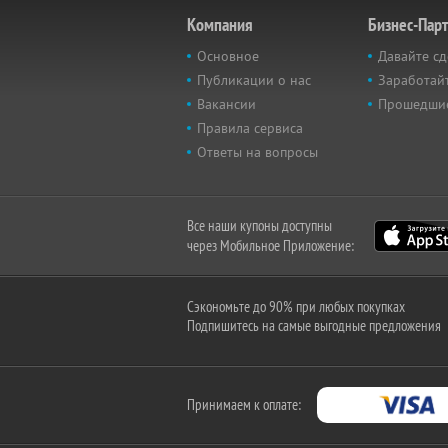
Компания
Бизнес-Пар
Основное
Давайте сд
Публикации о нас
Заработайт
Вакансии
Прошедши
Правила сервиса
Ответы на вопросы
Все наши купоны доступны
через Мобильное Приложение:
Сэкономьте до 90% при любых покупках
Подпишитесь на самые выгодные предложения
Принимаем к оплате: