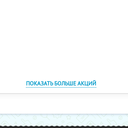
ПОКАЗАТЬ БОЛЬШЕ АКЦИЙ