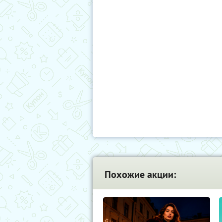
Похожие акции: