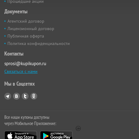
Прошедшие акции
Документы
Агентский договор
Лицензионный договор
Публичная оферта
Политика конфиденциальности
Контакты
sprosi@kupikupon.ru
Связаться с нами
Мы в Соцсетях
Все наши купоны доступны
через Мобильное Приложение: