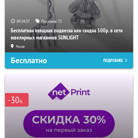
09:34:36
Получили:
73
Бесплатная изящная подвеска или скидка 500р. в сети
ювелирных магазинов SUNLIGHT
Россия
Бесплатно
ПОДРОБНЕЕ
-30
%