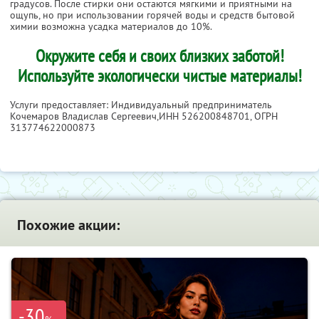
градусов. После стирки они остаются мягкими и приятными на
ощупь, но при использовании горячей воды и средств бытовой
химии возможна усадка материалов до 10%.
Окружите себя и своих близких заботой!
Используйте экологически чистые материалы!
Услуги предоставляет: Индивидуальный предприниматель
Кочемаров Владислав Сергеевич,
ИНН 526200848701
, ОГРН
313774622000873
Похожие акции:
-30