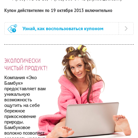
Купон действителен по 19 октября 2013 включительно
Узнай, как воспользоваться купоном
ЭКОЛОГИЧЕСКИ
ЧИСТЫЙ ПРОДУКТ!
Компания «Эко
Бамбук»
предоставляет вам
уникальную
возможность
ощутить на себе
бережное
прикосновение
природы.
Бамбуковое
волокно позволяет