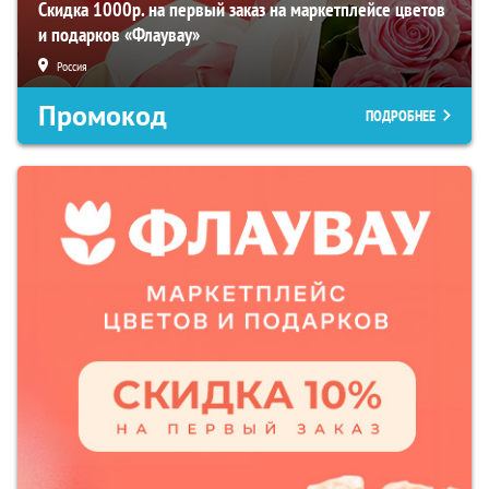
Скидка 1000р. на первый заказ на маркетплейсе цветов
и подарков «Флаувау»
Россия
Промокод
ПОДРОБНЕЕ