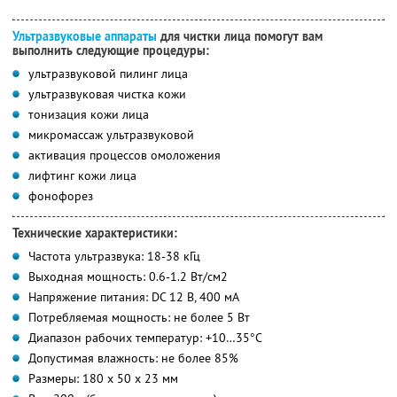
Ультразвуковые аппараты
для чистки лица помогут вам
выполнить следующие процедуры:
ультразвуковой пилинг лица
ультразвуковая чистка кожи
тонизация кожи лица
микромассаж ультразвуковой
активация процессов омоложения
лифтинг кожи лица
фонофорез
Технические характеристики:
Частота ультразвука: 18-38 кГц
Выходная мощность: 0.6-1.2 Вт/см2
Напряжение питания: DC 12 В, 400 мА
Потребляемая мощность: не более 5 Вт
Диапазон рабочих температур: +10…35°C
Допустимая влажность: не более 85%
Размеры: 180 х 50 х 23 мм