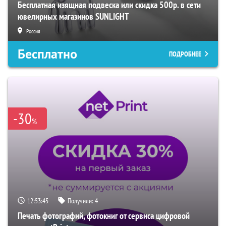
Бесплатная изящная подвеска или скидка 500р. в сети
ювелирных магазинов SUNLIGHT
Россия
Бесплатно
ПОДРОБНЕЕ
-30
%
12:53:44
Получили:
4
Печать фотографий, фотокниг от сервиса цифровой