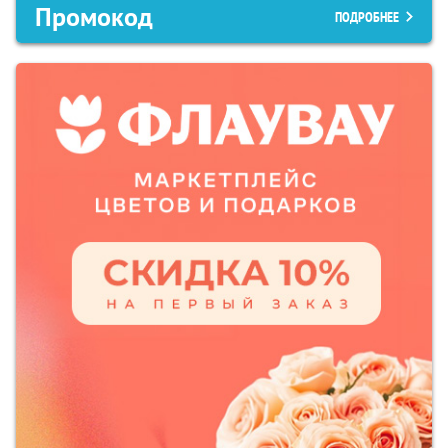
Промокод
ПОДРОБНЕЕ