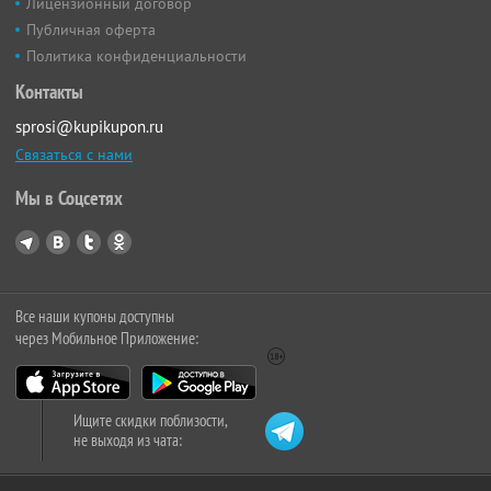
Лицензионный договор
Публичная оферта
Политика конфиденциальности
Контакты
sprosi@kupikupon.ru
Связаться с нами
Мы в Соцсетях
Все наши купоны доступны
через Мобильное Приложение:
Ищите скидки поблизости,
не выходя из чата: