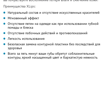
Преимущества XLips:
Натуральный состав и отсутствие искусственных красителей
Мгновенный эффект
Отсутствие пятен на одежде как при использовании губной
помады и блеска
Отсутствие побочных действий и противопоказаний
Легкость использования
Безопасная замена контурной пластики без последствий для
здоровья
Всего за пять минут ваши губы обретут соблазнительные
контуры, яркий насыщенный цвет и бархатистую нежность