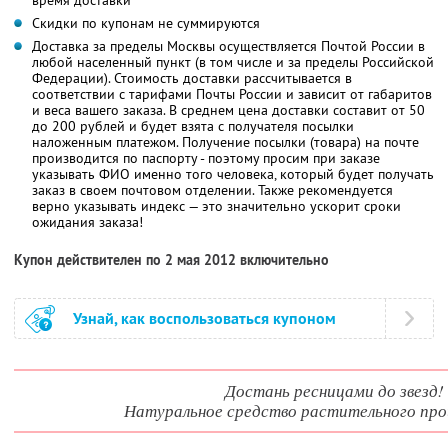
Скидки по купонам не суммируются
Доставка за пределы Москвы осуществляется Почтой России в
любой населенный пункт (в том числе и за пределы Российской
Федерации). Стоимость доставки рассчитывается в
соответствии с тарифами Почты России и зависит от габаритов
и веса вашего заказа. В среднем цена доставки составит от 50
до 200 рублей и будет взята с получателя посылки
наложенным платежом. Получение посылки (товара) на почте
производится по паспорту - поэтому просим при заказе
указывать ФИО именно того человека, который будет получать
заказ в своем почтовом отделении. Также рекомендуется
верно указывать индекс — это значительно ускорит сроки
ожидания заказа!
Купон действителен по 2 мая 2012 включительно
Узнай, как воспользоваться купоном
Достань ресницами до звезд!
Натуральное средство растительного пр