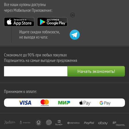
Все наши купоны доступны
через Мобильное Приложение:
Ищите скидки поблизости,
не выходя из чата:
Сэкономьте до 90% при любых покупках
Подпишитесь на самые выгодные предложения
Принимаем к оплате: