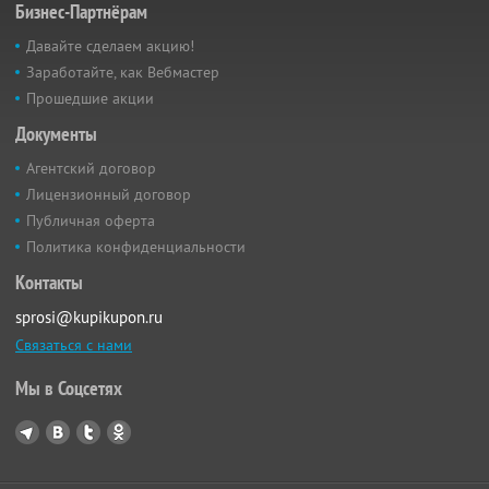
Бизнес-Партнёрам
Давайте сделаем акцию!
Заработайте, как Вебмастер
Прошедшие акции
Документы
Агентский договор
Лицензионный договор
Публичная оферта
Политика конфиденциальности
Контакты
sprosi@kupikupon.ru
Связаться с нами
Мы в Соцсетях