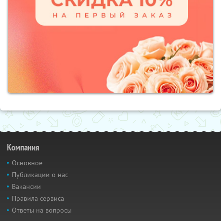
Компания
Основное
Публикации о нас
Вакансии
Правила сервиса
Ответы на вопросы