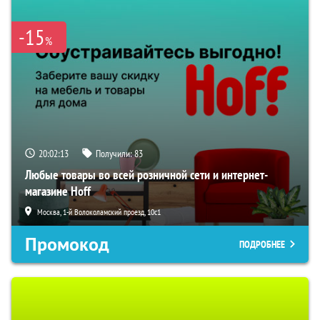
-15
%
20:02:12
Получили:
83
Любые товары во всей розничной сети и интернет-
магазине Hoff
Москва, 1-й Волоколамский проезд, 10с1
Промокод
ПОДРОБНЕЕ