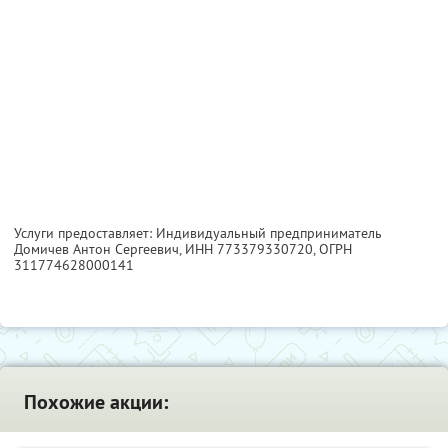
Услуги предоставляет: Индивидуальный предприниматель
Домичев Антон Сергеевич,
ИНН 773379330720
, ОГРН
311774628000141
Похожие акции: