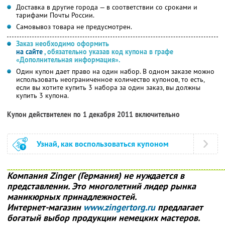
Доставка в другие города — в соответствии со сроками и
тарифами Почты России.
Самовывоз товара не предусмотрен.
Заказ необходимо оформить
на сайте
, обязательно указав код купона в графе
«Дополнительная информация».
Один купон дает право на один набор. В одном заказе можно
использовать неограниченное количество купонов, то есть,
если вы хотите купить 3 набора за один заказ, вы должны
купить 3 купона.
Купон действителен по 1 декабря 2011 включительно
Узнай, как воспользоваться купоном
Компания Zinger (Германия) не нуждается в
представлении. Это многолетний лидер рынка
маникюрных принадлежностей.
Интернет-магазин
www.zingertorg.ru
предлагает
богатый выбор продукции немецких мастеров.