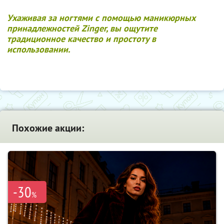
Ухаживая за ногтями с помощью маникюрных
принадлежностей Zinger, вы ощутите
традиционное качество и простоту в
использовании.
Похожие акции:
-30
%