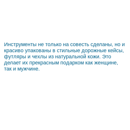
Инструменты не только на совесть сделаны, но и
красиво упакованы в стильные дорожные кейсы,
футляры и чехлы из натуральной кожи. Это
делает их прекрасным подарком как женщине,
так и мужчине.