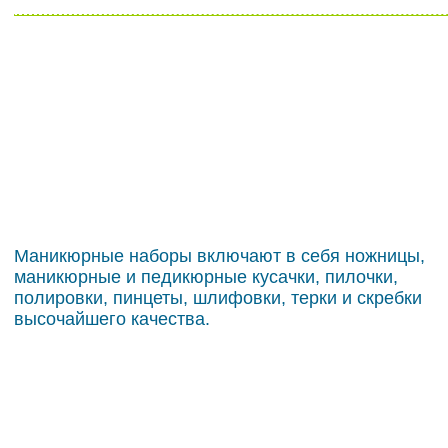
Маникюрные наборы включают в себя ножницы,
маникюрные и педикюрные кусачки, пилочки,
полировки, пинцеты, шлифовки, терки и скребки
высочайшего качества.