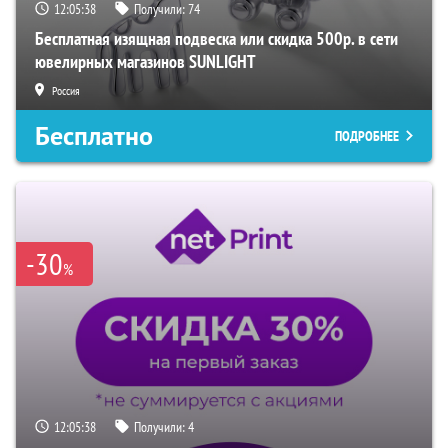
12:05:37
Получили:
74
Бесплатная изящная подвеска или скидка 500р. в сети
ювелирных магазинов SUNLIGHT
Россия
Бесплатно
ПОДРОБНЕЕ
-30
%
12:05:37
Получили:
4