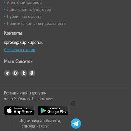
Агентский договор
Лицензионный договор
Публичная оферта
Политика конфиденциальности
Контакты
sprosi@kupikupon.ru
Связаться с нами
Мы в Соцсетях
Все наши купоны доступны
через Мобильное Приложение:
Ищите скидки поблизости,
не выходя из чата: