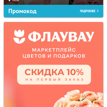
Россия
Промокод
ПОДРОБНЕЕ