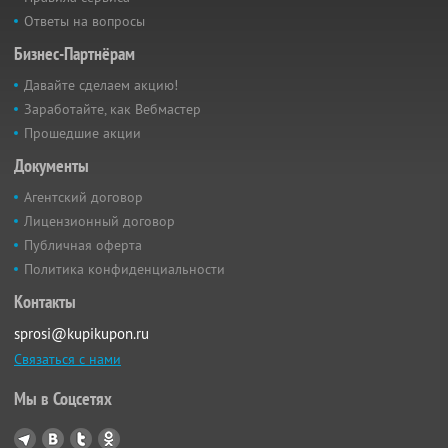
Ответы на вопросы
Бизнес-Партнёрам
Давайте сделаем акцию!
Заработайте, как Вебмастер
Прошедшие акции
Документы
Агентский договор
Лицензионный договор
Публичная оферта
Политика конфиденциальности
Контакты
sprosi@kupikupon.ru
Связаться с нами
Мы в Соцсетях