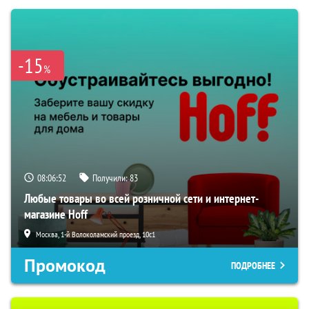
-15
%
08:06:51
Получили:
83
Любые товары во всей розничной сети и интернет-
магазине Hoff
Москва, 1-й Волоколамский проезд, 10с1
Промокод
ПОДРОБНЕЕ