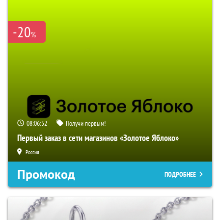
-20
%
08:06:51
Получи первым!
Первый заказ в сети магазинов «Золотое Яблоко»
Россия
Промокод
ПОДРОБНЕЕ