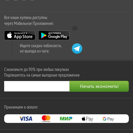
Все наши купоны доступны
через Мобильное Приложение:
Ищите скидки поблизости,
не выходя из чата:
Сэкономьте до 90% при любых покупках
Подпишитесь на самые выгодные предложения
Принимаем к оплате: