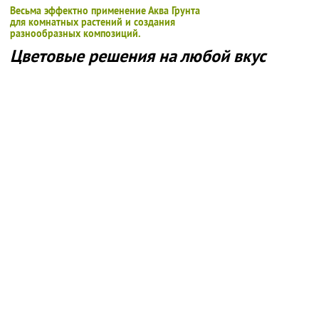
Весьма эффектно применение Аква Грунта
для комнатных растений и создания
разнообразных композиций.
Цветовые решения на любой вкус