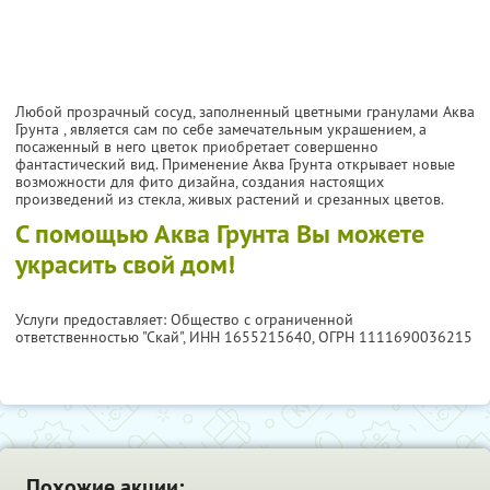
Любой прозрачный сосуд, заполненный цветными гранулами Аква
Грунта , является сам по себе замечательным украшением, а
посаженный в него цветок приобретает совершенно
фантастический вид. Применение Аква Грунта открывает новые
возможности для фито дизайна, создания настоящих
произведений из стекла, живых растений и срезанных цветов.
С помощью Аква Грунта Вы можете
украсить свой дом!
Услуги предоставляет: Общество с ограниченной
ответственностью "Скай",
ИНН 1655215640
, ОГРН 1111690036215
Похожие акции: