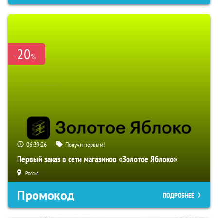
-20
%
06:39:25
Получи первым!
Первый заказ в сети магазинов «Золотое Яблоко»
Россия
Промокод
ПОДРОБНЕЕ