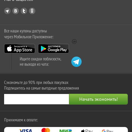
Все наши купоны доступны
через Мобильное Приложение:
Ищите скидки поблизости,
не выходя из чата:
Сэкономьте до 90% при любых покупках
Подпишитесь на самые выгодные предложения
Принимаем к оплате: