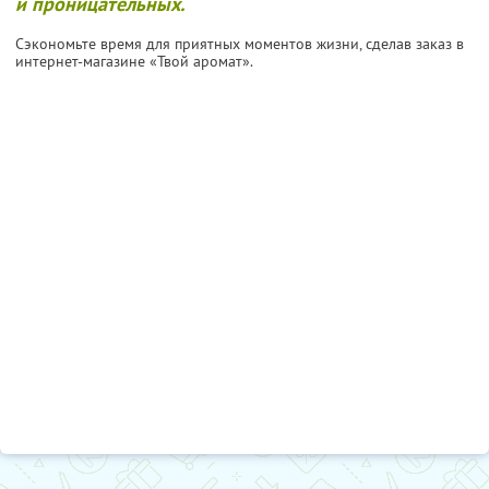
и проницательных.
Сэкономьте время для приятных моментов жизни, сделав заказ в
интернет-магазине «Твой аромат».