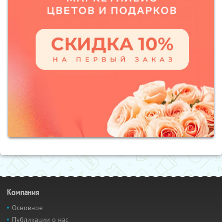
Компания
Основное
Публикации о нас