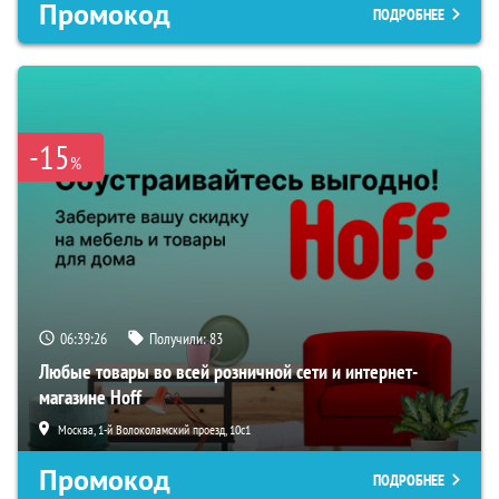
Промокод
ПОДРОБНЕЕ
-15
%
06:39:25
Получили:
83
Любые товары во всей розничной сети и интернет-
магазине Hoff
Москва, 1-й Волоколамский проезд, 10с1
Промокод
ПОДРОБНЕЕ