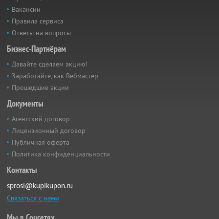
Вакансии
Правила сервиса
Ответы на вопросы
Бизнес-Партнёрам
Давайте сделаем акцию!
Заработайте, как Вебмастер
Прошедшие акции
Документы
Агентский договор
Лицензионный договор
Публичная оферта
Политика конфиденциальности
Контакты
sprosi@kupikupon.ru
Связаться с нами
Мы в Соцсетях