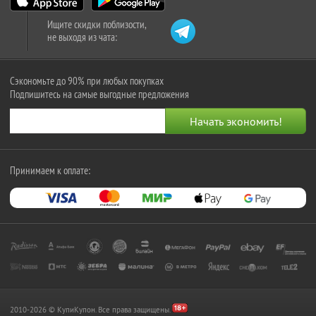
Ищите скидки поблизости,
не выходя из чата:
Сэкономьте до 90% при любых покупках
Подпишитесь на самые выгодные предложения
Принимаем к оплате:
2010-2026 © КупиКупон. Все права защищены.