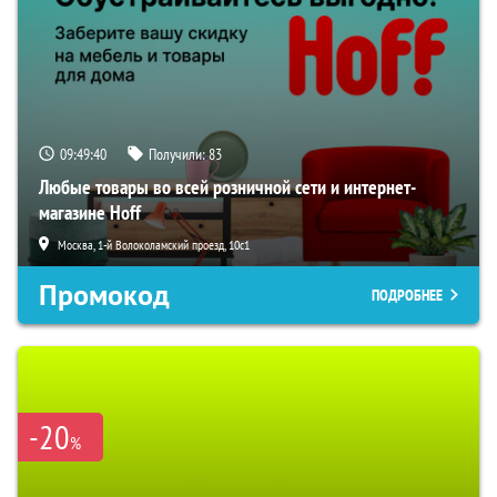
09:49:39
Получили:
83
Любые товары во всей розничной сети и интернет-
магазине Hoff
Москва, 1-й Волоколамский проезд, 10с1
Промокод
ПОДРОБНЕЕ
-20
%