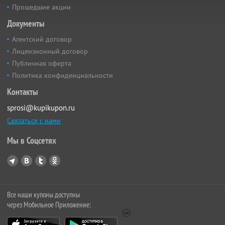
Прошедшие акции
Документы
Агентский договор
Лицензионный договор
Публичная оферта
Политика конфиденциальности
Контакты
sprosi@kupikupon.ru
Связаться с нами
Мы в Соцсетях
Все наши купоны доступны
через Мобильное Приложение: