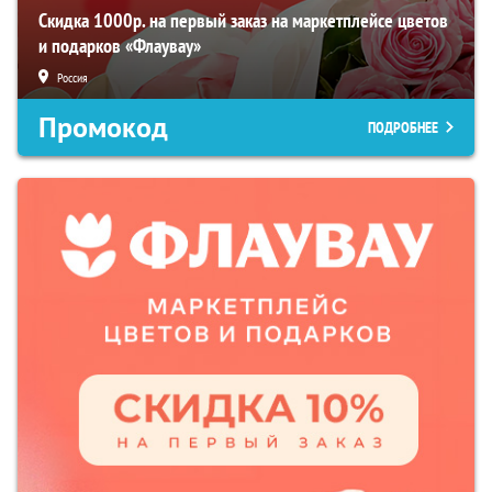
Скидка 1000р. на первый заказ на маркетплейсе цветов
и подарков «Флаувау»
Россия
Промокод
ПОДРОБНЕЕ