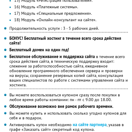
15) Модуль «Регистрация пользователей».
16) Модуль «Платежные системы».
17) Модуль «Специальные предложения».
18) Модуль «Онлайн-консультант на сайте».
Продолжительность услуги : 3 - 5 рабочих дней.
БОНУС! Бесплатный хостинг в течение всего срока действия
сайта!
Бесплатный домен на один год!
Бесплатное обслуживание и поддержка сайта
в течение всего
срока действия сайта, в техническую поддержку входит:
слежение за работоспособностью сайта, ежедневное
обновление программного обеспечения сервера и проверки
на вирусы, сохранение резервных копий сайта, консультация
ваших специалистов по работе с системами управления сайта и
хостинга.
Вы можете воспользоваться купоном сразу после покупки в
любое время работы компании: пн - пт с 9.00 до 18.00.
Обслуживание возможно вне рамок рабочего времени.
Вы можете купить и использовать сколько угодно купонов для
себя и в подарок.
Активировать купон необходимо
на сайте партнера
, указав в
графе «Заказать сайт» секретный код купона.