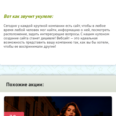
Вот как звучит укулеле:
Сегодня у каждой крупной компании есть сайт, чтобы в любое
время любой человек мог найти, информацию о ней, посмотреть
расположение, задать интересующие вопросы. С нашим купоном
создание сайта станет дешевле! Вебсайт — это идеальная
возможность представить вашу компанию так, как вы бы хотели,
чтобы ее воспринимали другие!
Похожие акции: