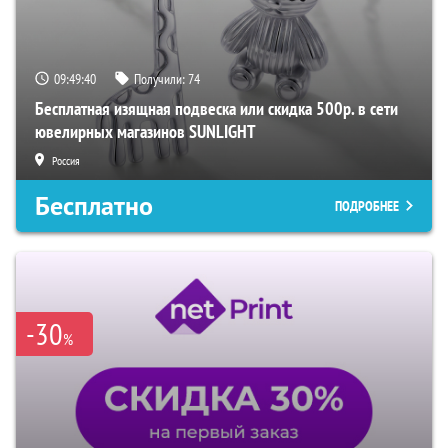
09:49:39
Получили:
74
Бесплатная изящная подвеска или скидка 500р. в сети
ювелирных магазинов SUNLIGHT
Россия
Бесплатно
ПОДРОБНЕЕ
-30
%